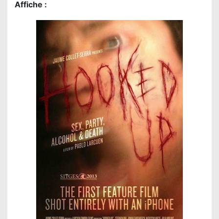
Affiche :