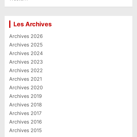
Les Archives
Archives 2026
Archives 2025
Archives 2024
Archives 2023
Archives 2022
Archives 2021
Archives 2020
Archives 2019
Archives 2018
Archives 2017
Archives 2016
Archives 2015