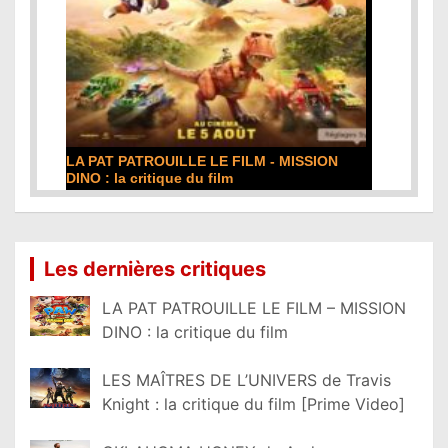
LA PAT PATROUILLE LE FILM - MISSION
DINO : la critique du film
Lire la suite...
Les dernières critiques
LA PAT PATROUILLE LE FILM – MISSION
DINO : la critique du film
LES MAÎTRES DE L’UNIVERS de Travis
Knight : la critique du film [Prime Video]