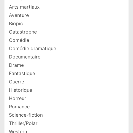
Arts martiaux
Aventure
Biopic
Catastrophe
Comédie
Comédie dramatique
Documentaire
Drame
Fantastique
Guerre
Historique
Horreur
Romance
Science-fiction
Thriller/Polar
Western