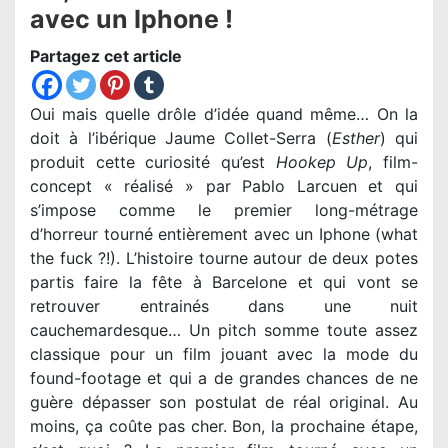
avec un Iphone !
Partagez cet article
Oui mais quelle drôle d’idée quand même… On la
doit à l’ibérique Jaume Collet-Serra (
Esther
) qui
produit cette curiosité qu’est
Hookep Up
, film-
concept « réalisé » par Pablo Larcuen et qui
s’impose comme le premier long-métrage
d’horreur tourné entièrement avec un Iphone (what
the fuck ?!). L’histoire tourne autour de deux potes
partis faire la fête à Barcelone et qui vont se
retrouver entrainés dans une nuit
cauchemardesque… Un pitch somme toute assez
classique pour un film jouant avec la mode du
found-footage et qui a de grandes chances de ne
guère dépasser son postulat de réal original. Au
moins, ça coûte pas cher. Bon, la prochaine étape,