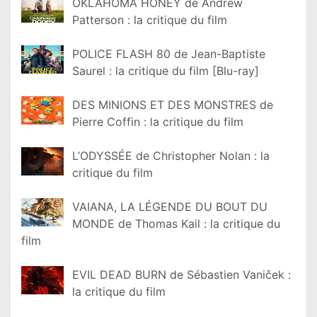
OKLAHOMA HONEY de Andrew
Patterson : la critique du film
POLICE FLASH 80 de Jean-Baptiste
Saurel : la critique du film [Blu-ray]
DES MINIONS ET DES MONSTRES de
Pierre Coffin : la critique du film
L’ODYSSÉE de Christopher Nolan : la
critique du film
VAIANA, LA LÉGENDE DU BOUT DU
MONDE de Thomas Kail : la critique du
film
EVIL DEAD BURN de Sébastien Vaniček :
la critique du film