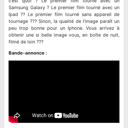
c’est quoi ? Le premier film tourné avec un
Samsung Galaxy ? Le premier film tourné avec un
Ipad ?? Le premier film tourné sans appareil de
tournage ??? Sinon, la qualité de l’image paraît un
peu trop bonne pour un Iphone. Vous arrivez à
obtenir une si belle image vous, en boîte de nuit,
filmé de loin ???
Bande-annonce :