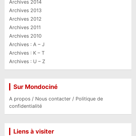
Archives 2014
Archives 2013
Archives 2012
Archives 2011
Archives 2010
Archives : A – J
Archives : K – T
Archives : U – Z
Sur Mondociné
A propos / Nous contacter / Politique de
confidentialité
Liens à visiter