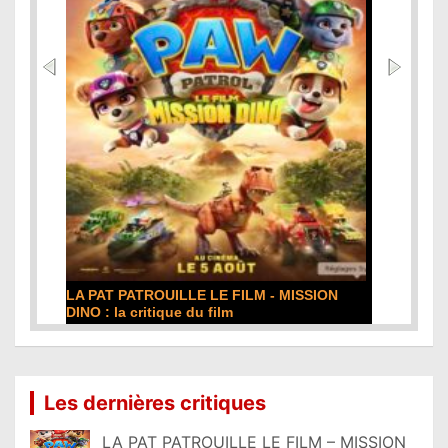
DE LA COMÉDIE-FRANÇAISE : la critique du
film
Lire la suite...
Les dernières critiques
LA PAT PATROUILLE LE FILM – MISSION