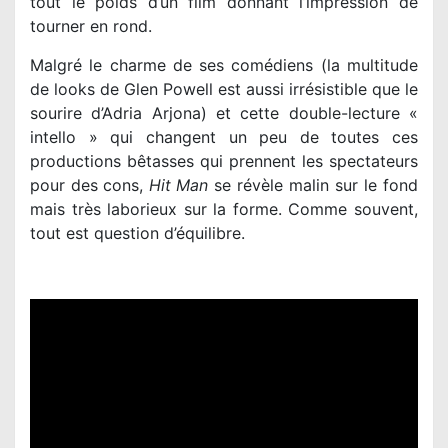
tout le poids d’un film donnant l’impression de
tourner en rond.
Malgré le charme de ses comédiens (la multitude
de looks de Glen Powell est aussi irrésistible que le
sourire d’Adria Arjona) et cette double-lecture «
intello » qui changent un peu de toutes ces
productions bêtasses qui prennent les spectateurs
pour des cons,
Hit Man
se révèle malin sur le fond
mais très laborieux sur la forme. Comme souvent,
tout est question d’équilibre.