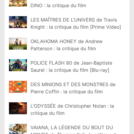
DINO : la critique du film
LES MAÎTRES DE L’UNIVERS de Travis
Knight : la critique du film [Prime Video]
OKLAHOMA HONEY de Andrew
Patterson : la critique du film
POLICE FLASH 80 de Jean-Baptiste
Saurel : la critique du film [Blu-ray]
DES MINIONS ET DES MONSTRES de
Pierre Coffin : la critique du film
L’ODYSSÉE de Christopher Nolan : la
critique du film
VAIANA, LA LÉGENDE DU BOUT DU