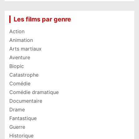
Les films par genre
Action
Animation
Arts martiaux
Aventure
Biopic
Catastrophe
Comédie
Comédie dramatique
Documentaire
Drame
Fantastique
Guerre
Historique