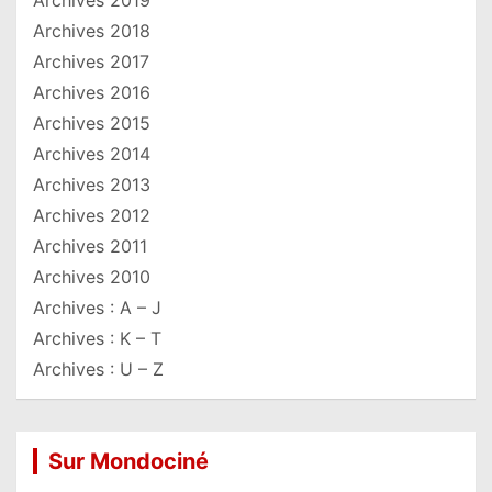
Archives 2018
Archives 2017
Archives 2016
Archives 2015
Archives 2014
Archives 2013
Archives 2012
Archives 2011
Archives 2010
Archives : A – J
Archives : K – T
Archives : U – Z
Sur Mondociné