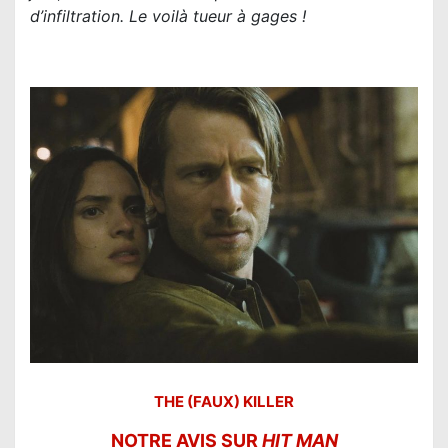
d’infiltration. Le voilà tueur à gages !
THE (FAUX) KILLER
NOTRE AVIS SUR
HIT MAN