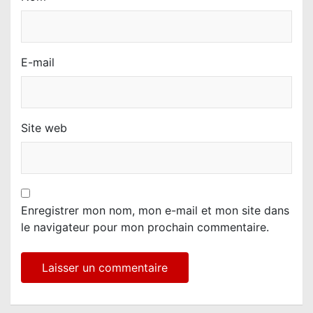
E-mail
Site web
Enregistrer mon nom, mon e-mail et mon site dans
le navigateur pour mon prochain commentaire.