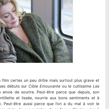
 film certes un peu drôle mais surtout plus grave et
 ses débuts sur
Cible Emouvante
ou le cultissime
Les
 envie de sourire. Peut-être parce que depuis, son
illette et lissée, nourrie aux bons sentiments et à
té. Peut-être aussi parce que l’on a du mal à voir le