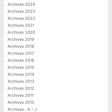
Archives 2024
Archives 2023
Archives 2022
Archives 2021
Archives 2020
Archives 2019
Archives 2018
Archives 2017
Archives 2016
Archives 2015
Archives 2014
Archives 2013
Archives 2012
Archives 2011
Archives 2010
Archives : A – J