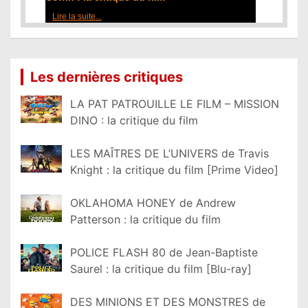
Lire la suite...
Les dernières critiques
LA PAT PATROUILLE LE FILM – MISSION
DINO : la critique du film
LES MAÎTRES DE L’UNIVERS de Travis
Knight : la critique du film [Prime Video]
OKLAHOMA HONEY de Andrew
Patterson : la critique du film
POLICE FLASH 80 de Jean-Baptiste
Saurel : la critique du film [Blu-ray]
DES MINIONS ET DES MONSTRES de