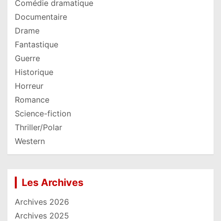
Comédie dramatique
Documentaire
Drame
Fantastique
Guerre
Historique
Horreur
Romance
Science-fiction
Thriller/Polar
Western
Les Archives
Archives 2026
Archives 2025