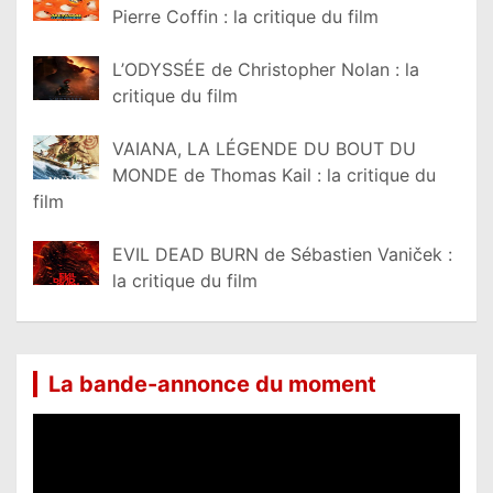
Pierre Coffin : la critique du film
L’ODYSSÉE de Christopher Nolan : la
critique du film
VAIANA, LA LÉGENDE DU BOUT DU
MONDE de Thomas Kail : la critique du
film
EVIL DEAD BURN de Sébastien Vaniček :
la critique du film
La bande-annonce du moment