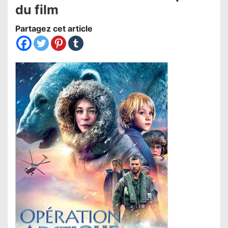
du film
Partagez cet article