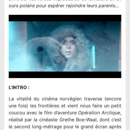
ours polaire pour espérer rejoindre leurs parents…
L’INTRO :
La vitalité du cinéma norvégien traverse (encore
une fois) les frontières et vient nous faire un petit
coucou avec le film d’aventure
Opération Arctique
,
réalisé par la cinéaste Grethe Boe-Waal, dont c’est
le second long-métrage pour le grand écran après