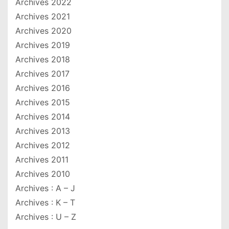
Archives 2022
Archives 2021
Archives 2020
Archives 2019
Archives 2018
Archives 2017
Archives 2016
Archives 2015
Archives 2014
Archives 2013
Archives 2012
Archives 2011
Archives 2010
Archives : A – J
Archives : K – T
Archives : U – Z