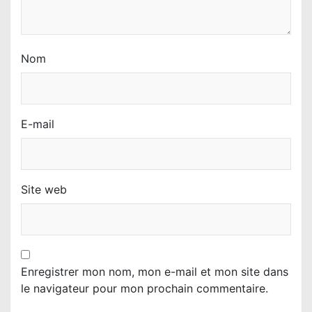
e
Nom
E-mail
Site web
Enregistrer mon nom, mon e-mail et mon site dans
le navigateur pour mon prochain commentaire.