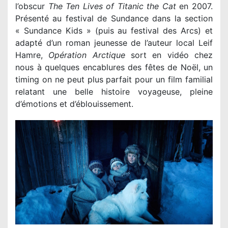
l’obscur
The Ten Lives of Titanic the Cat
en 2007.
Présenté au festival de Sundance dans la section
« Sundance Kids » (puis au festival des Arcs) et
adapté d’un roman jeunesse de l’auteur local Leif
Hamre,
Opération Arctique
sort en vidéo chez
nous à quelques encablures des fêtes de Noël, un
timing on ne peut plus parfait pour un film familial
relatant une belle histoire voyageuse, pleine
d’émotions et d’éblouissement.