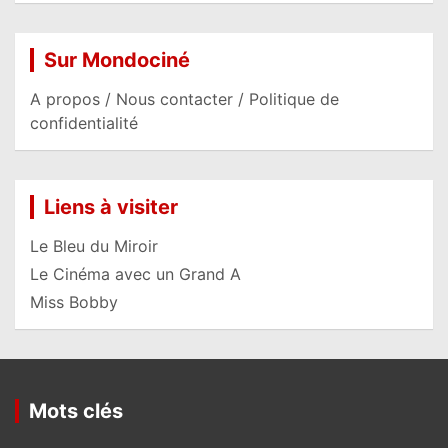
Sur Mondociné
A propos / Nous contacter / Politique de
confidentialité
Liens à visiter
Le Bleu du Miroir
Le Cinéma avec un Grand A
Miss Bobby
Mots clés