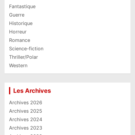
Fantastique
Guerre
Historique
Horreur
Romance
Science-fiction
Thriller/Polar
Western
Les Archives
Archives 2026
Archives 2025
Archives 2024
Archives 2023