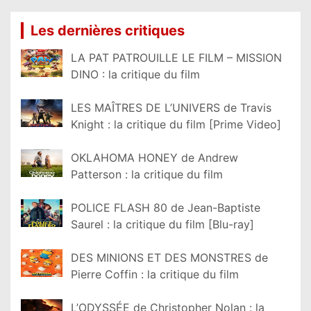
Les dernières critiques
LA PAT PATROUILLE LE FILM – MISSION
DINO : la critique du film
LES MAÎTRES DE L’UNIVERS de Travis
Knight : la critique du film [Prime Video]
OKLAHOMA HONEY de Andrew
Patterson : la critique du film
POLICE FLASH 80 de Jean-Baptiste
Saurel : la critique du film [Blu-ray]
DES MINIONS ET DES MONSTRES de
Pierre Coffin : la critique du film
L’ODYSSÉE de Christopher Nolan : la