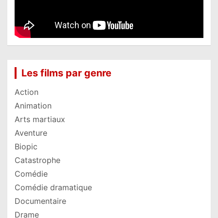
Les films par genre
Action
Animation
Arts martiaux
Aventure
Biopic
Catastrophe
Comédie
Comédie dramatique
Documentaire
Drame