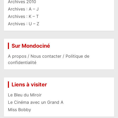
Archives 2010
Archives : A – J
Archives : K – T
Archives : U – Z
Sur Mondociné
A propos / Nous contacter / Politique de
confidentialité
Liens à visiter
Le Bleu du Miroir
Le Cinéma avec un Grand A
Miss Bobby