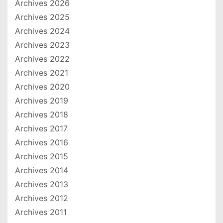
Archives 2026
Archives 2025
Archives 2024
Archives 2023
Archives 2022
Archives 2021
Archives 2020
Archives 2019
Archives 2018
Archives 2017
Archives 2016
Archives 2015
Archives 2014
Archives 2013
Archives 2012
Archives 2011