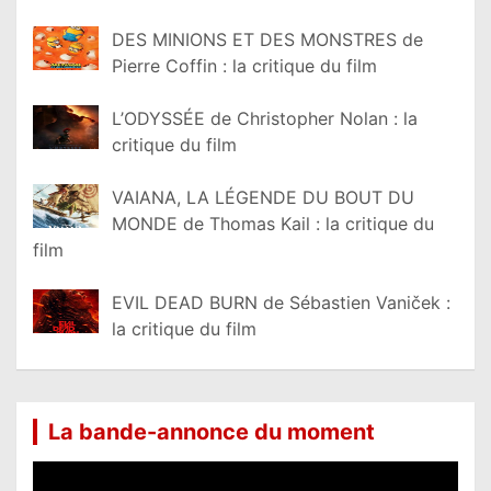
DES MINIONS ET DES MONSTRES de
Pierre Coffin : la critique du film
L’ODYSSÉE de Christopher Nolan : la
critique du film
VAIANA, LA LÉGENDE DU BOUT DU
MONDE de Thomas Kail : la critique du
film
EVIL DEAD BURN de Sébastien Vaniček :
la critique du film
La bande-annonce du moment