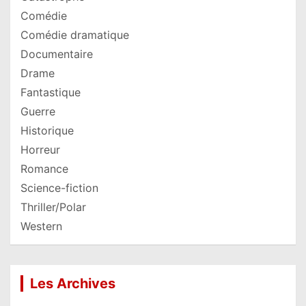
Comédie
Comédie dramatique
Documentaire
Drame
Fantastique
Guerre
Historique
Horreur
Romance
Science-fiction
Thriller/Polar
Western
Les Archives