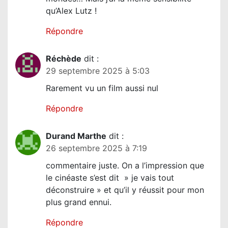
qu’Alex Lutz !
Répondre
Réchède
dit :
29 septembre 2025 à 5:03
Rarement vu un film aussi nul
Répondre
Durand Marthe
dit :
26 septembre 2025 à 7:19
commentaire juste. On a l’impression que
le cinéaste s’est dit » je vais tout
déconstruire » et qu’il y réussit pour mon
plus grand ennui.
Répondre