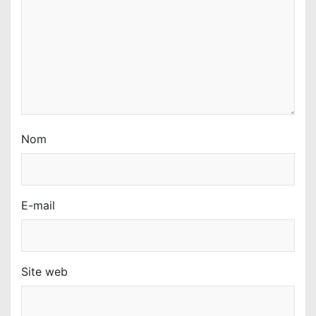
Nom
E-mail
Site web