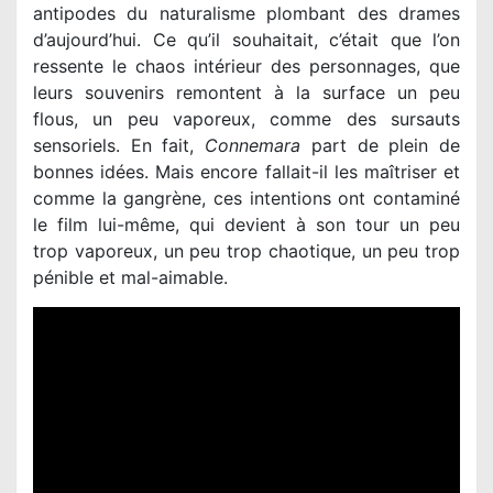
antipodes du naturalisme plombant des drames
d’aujourd’hui. Ce qu’il souhaitait, c’était que l’on
ressente le chaos intérieur des personnages, que
leurs souvenirs remontent à la surface un peu
flous, un peu vaporeux, comme des sursauts
sensoriels. En fait,
Connemara
part de plein de
bonnes idées. Mais encore fallait-il les maîtriser et
comme la gangrène, ces intentions ont contaminé
le film lui-même, qui devient à son tour un peu
trop vaporeux, un peu trop chaotique, un peu trop
pénible et mal-aimable.