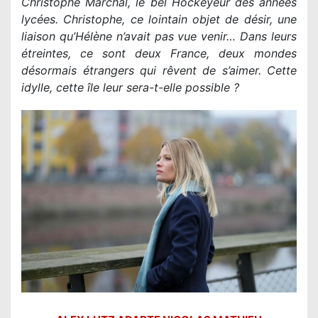
Christophe Marchal, le bel Hockeyeur des années
lycées. Christophe, ce lointain objet de désir, une
liaison qu’Hélène n’avait pas vue venir… Dans leurs
étreintes, ce sont deux France, deux mondes
désormais étrangers qui rêvent de s’aimer. Cette
idylle, cette île leur sera-t-elle possible ?