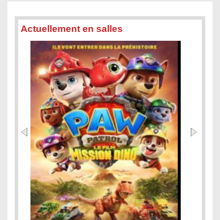
Actuellement en salles