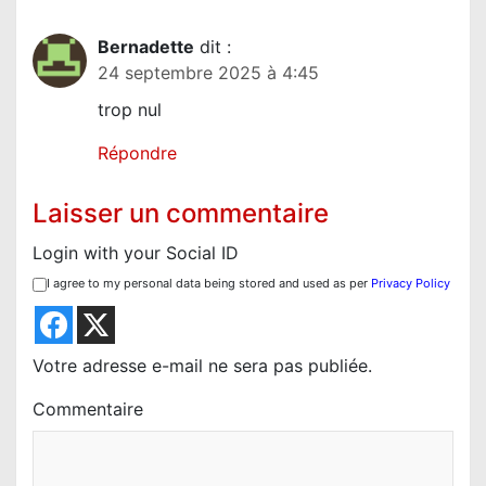
Bernadette
dit :
24 septembre 2025 à 4:45
trop nul
Répondre
Laisser un commentaire
Login with your Social ID
I agree to my personal data being stored and used as per
Privacy Policy
Votre adresse e-mail ne sera pas publiée.
Commentaire