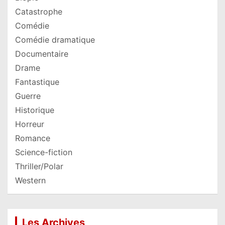
Catastrophe
Comédie
Comédie dramatique
Documentaire
Drame
Fantastique
Guerre
Historique
Horreur
Romance
Science-fiction
Thriller/Polar
Western
Les Archives