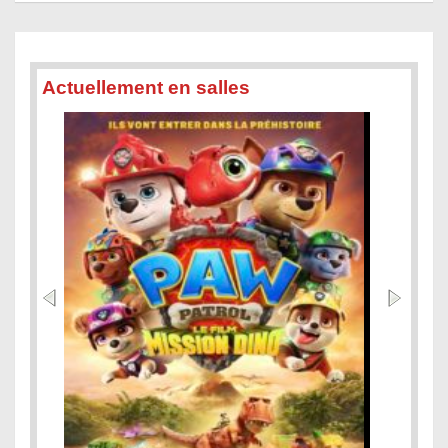
Actuellement en salles