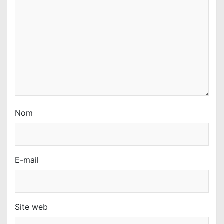
Nom
E-mail
Site web