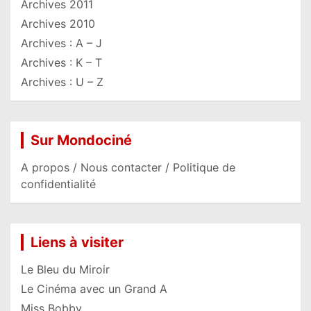
Archives 2011
Archives 2010
Archives : A – J
Archives : K – T
Archives : U – Z
Sur Mondociné
A propos / Nous contacter / Politique de
confidentialité
Liens à visiter
Le Bleu du Miroir
Le Cinéma avec un Grand A
Miss Bobby