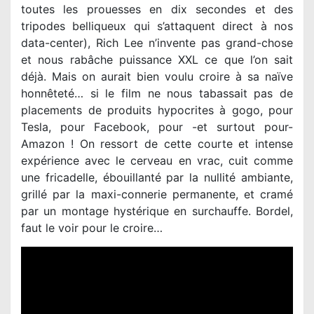
toutes les prouesses en dix secondes et des
tripodes belliqueux qui s’attaquent direct à nos
data-center), Rich Lee n’invente pas grand-chose
et nous rabâche puissance XXL ce que l’on sait
déjà. Mais on aurait bien voulu croire à sa naïve
honnêteté… si le film ne nous tabassait pas de
placements de produits hypocrites à gogo, pour
Tesla, pour Facebook, pour -et surtout pour-
Amazon ! On ressort de cette courte et intense
expérience avec le cerveau en vrac, cuit comme
une fricadelle, ébouillanté par la nullité ambiante,
grillé par la maxi-connerie permanente, et cramé
par un montage hystérique en surchauffe. Bordel,
faut le voir pour le croire…