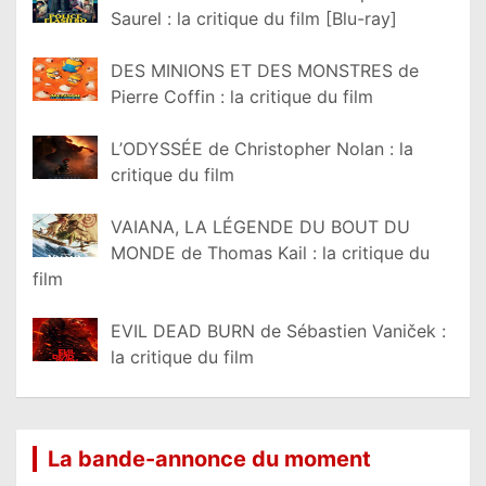
Saurel : la critique du film [Blu-ray]
DES MINIONS ET DES MONSTRES de
Pierre Coffin : la critique du film
L’ODYSSÉE de Christopher Nolan : la
critique du film
VAIANA, LA LÉGENDE DU BOUT DU
MONDE de Thomas Kail : la critique du
film
EVIL DEAD BURN de Sébastien Vaniček :
la critique du film
La bande-annonce du moment