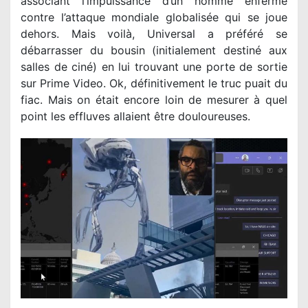
associant l’impuissance d’un homme enfermé
contre l’attaque mondiale globalisée qui se joue
dehors. Mais voilà, Universal a préféré se
débarrasser du bousin (initialement destiné aux
salles de ciné) en lui trouvant une porte de sortie
sur Prime Video. Ok, définitivement le truc puait du
fiac. Mais on était encore loin de mesurer à quel
point les effluves allaient être douloureuses.