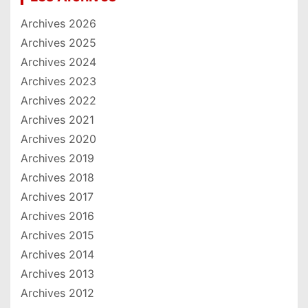
Archives 2026
Archives 2025
Archives 2024
Archives 2023
Archives 2022
Archives 2021
Archives 2020
Archives 2019
Archives 2018
Archives 2017
Archives 2016
Archives 2015
Archives 2014
Archives 2013
Archives 2012