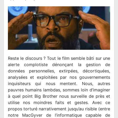
Reste le discours ? Tout le film semble bâti sur une
alerte complotiste dénonçant la gestion de
données personnelles, extirpées, décortiquées,
analysées et exploitées par nos gouvernements
inquisiteurs qui nous mentent. Nous, autres
pauvres humains lambdas, sommes loin d’imaginer
à quel point Big Brother nous surveille de près et
utilise nos moindres faits et gestes. Avec ce
propos torturé narrativement jusqu’au risible (entre
notre MacGyver de l’informatique capable de