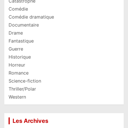
Catastrophe
Comédie
Comédie dramatique
Documentaire
Drame
Fantastique
Guerre
Historique
Horreur
Romance
Science-fiction
Thriller/Polar
Western
Les Archives