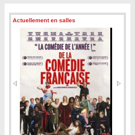
Actuellement en salles