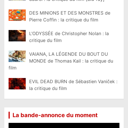
DES MINIONS ET DES MONSTRES de
Pierre Coffin : la critique du film
L’ODYSSÉE de Christopher Nolan : la
critique du film
VAIANA, LA LÉGENDE DU BOUT DU
MONDE de Thomas Kail : la critique du
film
EVIL DEAD BURN de Sébastien Vaniček :
la critique du film
La bande-annonce du moment