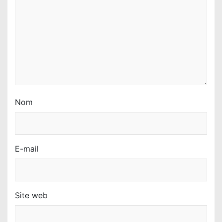
Nom
E-mail
Site web