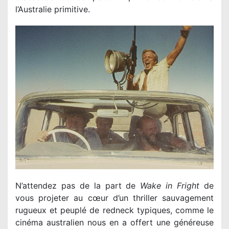
l’Australie primitive.
N’attendez pas de la part de
Wake in Fright
de
vous projeter au cœur d’un thriller sauvagement
rugueux et peuplé de redneck typiques, comme le
cinéma australien nous en a offert une généreuse