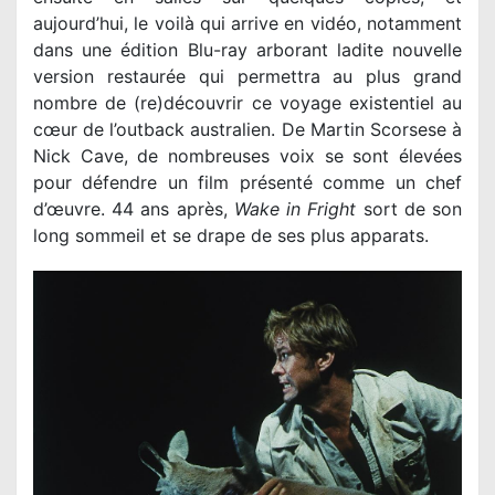
aujourd’hui, le voilà qui arrive en vidéo, notamment
dans une édition Blu-ray arborant ladite nouvelle
version restaurée qui permettra au plus grand
nombre de (re)découvrir ce voyage existentiel au
cœur de l’outback australien. De Martin Scorsese à
Nick Cave, de nombreuses voix se sont élevées
pour défendre un film présenté comme un chef
d’œuvre. 44 ans après,
Wake in Fright
sort de son
long sommeil et se drape de ses plus apparats.