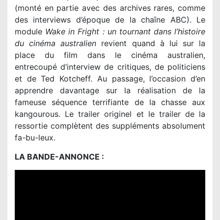
(monté en partie avec des archives rares, comme
des interviews d’époque de la chaîne ABC). Le
module
Wake in Fright : un tournant dans l’histoire
du cinéma australien
revient quand à lui sur la
place du film dans le cinéma australien,
entrecoupé d’interview de critiques, de politiciens
et de Ted Kotcheff. Au passage, l’occasion d’en
apprendre davantage sur la réalisation de la
fameuse séquence terrifiante de la chasse aux
kangourous. Le trailer originel et le trailer de la
ressortie complètent des suppléments absolument
fa-bu-leux.
LA BANDE-ANNONCE :