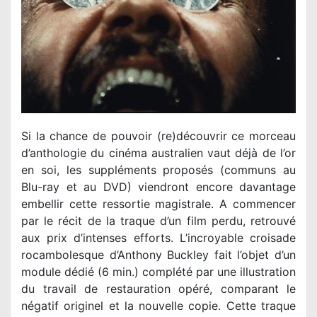
Si la chance de pouvoir (re)découvrir ce morceau
d’anthologie du cinéma australien vaut déjà de l’or
en soi, les suppléments proposés (communs au
Blu-ray et au DVD) viendront encore davantage
embellir cette ressortie magistrale. A commencer
par le récit de la traque d’un film perdu, retrouvé
aux prix d’intenses efforts. L’incroyable croisade
rocambolesque d’Anthony Buckley fait l’objet d’un
module dédié (6 min.) complété par une illustration
du travail de restauration opéré, comparant le
négatif originel et la nouvelle copie. Cette traque