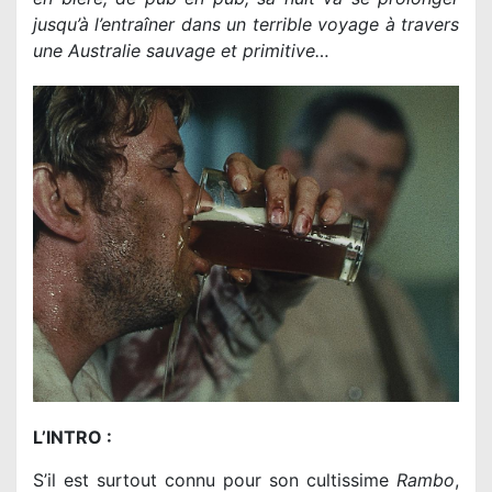
jusqu’à l’entraîner dans un terrible voyage à travers
une Australie sauvage et primitive…
L’INTRO :
S’il est surtout connu pour son cultissime
Rambo
,