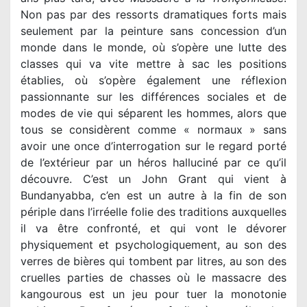
Non pas par des ressorts dramatiques forts mais
seulement par la peinture sans concession d’un
monde dans le monde, où s’opère une lutte des
classes qui va vite mettre à sac les positions
établies, où s’opère également une réflexion
passionnante sur les différences sociales et de
modes de vie qui séparent les hommes, alors que
tous se considèrent comme « normaux » sans
avoir une once d’interrogation sur le regard porté
de l’extérieur par un héros halluciné par ce qu’il
découvre. C’est un John Grant qui vient à
Bundanyabba, c’en est un autre à la fin de son
périple dans l’irréelle folie des traditions auxquelles
il va être confronté, et qui vont le dévorer
physiquement et psychologiquement, au son des
verres de bières qui tombent par litres, au son des
cruelles parties de chasses où le massacre des
kangourous est un jeu pour tuer la monotonie