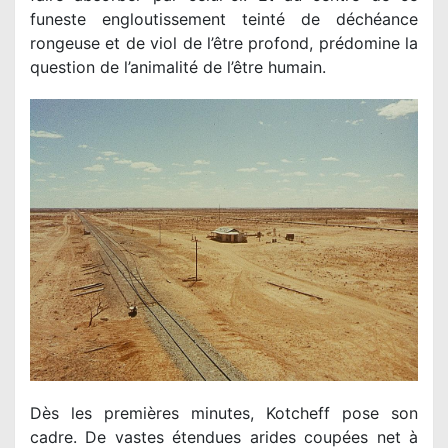
funeste engloutissement teinté de déchéance
rongeuse et de viol de l’être profond, prédomine la
question de l’animalité de l’être humain.
Dès les premières minutes, Kotcheff pose son
cadre. De vastes étendues arides coupées net à