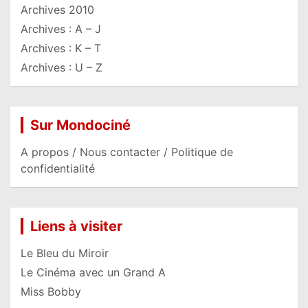
Archives 2010
Archives : A – J
Archives : K – T
Archives : U – Z
Sur Mondociné
A propos / Nous contacter / Politique de
confidentialité
Liens à visiter
Le Bleu du Miroir
Le Cinéma avec un Grand A
Miss Bobby