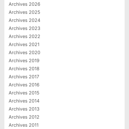
Archives 2026
Archives 2025
Archives 2024
Archives 2023
Archives 2022
Archives 2021
Archives 2020
Archives 2019
Archives 2018
Archives 2017
Archives 2016
Archives 2015
Archives 2014
Archives 2013
Archives 2012
Archives 2011