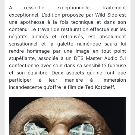
A ressortie exceptionnelle, traitement
exceptionnel. L’édition proposée par Wild Side est
une apothéose à la fois technique et dans son
contenu. Le travail de restauration effectué sur les
négatifs abîmés et retrouvés, est absolument
sensationnel et la galette numérique saura lui
rendre hommage par une image en tout point
stupéfiante, associée à un DTS Master Audio 5.1
confectionné avec soin dans sa sensibilité furieuse
et son équilibre. Deux aspects qui ne font que
participer à leur manière à l’immersion
incandescente qu’offre le film de Ted Kotcheff.