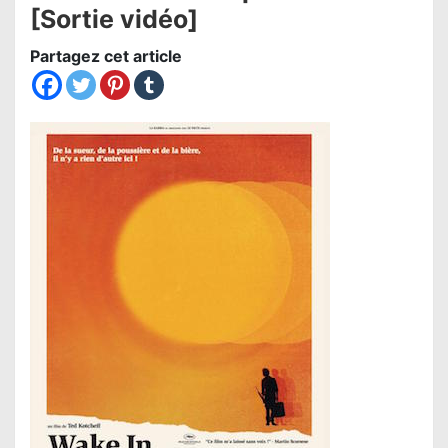
[Sortie vidéo]
Partagez cet article