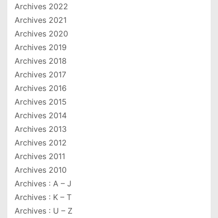
Archives 2022
Archives 2021
Archives 2020
Archives 2019
Archives 2018
Archives 2017
Archives 2016
Archives 2015
Archives 2014
Archives 2013
Archives 2012
Archives 2011
Archives 2010
Archives : A – J
Archives : K – T
Archives : U – Z