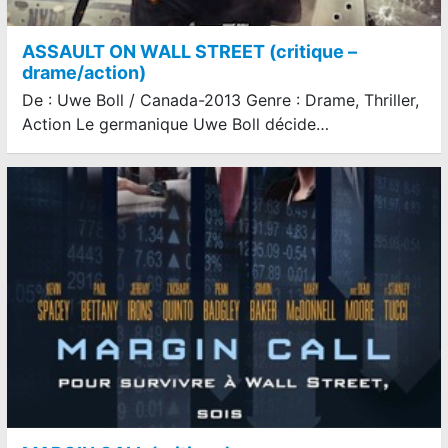
ASSAULT ON WALL STREET (critique –
drame/action)
De : Uwe Boll / Canada-2013 Genre : Drame, Thriller,
Action Le germanique Uwe Boll décide…