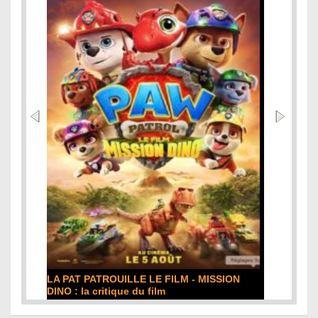
LA PAT PATROUILLE LE FILM - MISSION
DINO : la critique du film
Lire la suite...