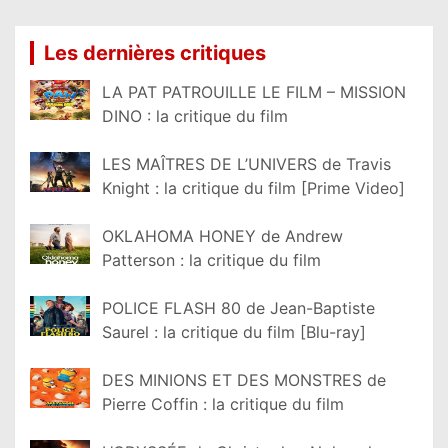
Les dernières critiques
LA PAT PATROUILLE LE FILM – MISSION
DINO : la critique du film
LES MAÎTRES DE L’UNIVERS de Travis
Knight : la critique du film [Prime Video]
OKLAHOMA HONEY de Andrew
Patterson : la critique du film
POLICE FLASH 80 de Jean-Baptiste
Saurel : la critique du film [Blu-ray]
DES MINIONS ET DES MONSTRES de
Pierre Coffin : la critique du film