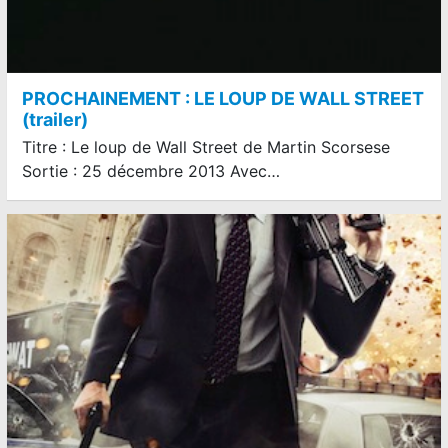
PROCHAINEMENT : LE LOUP DE WALL STREET
(trailer)
Titre : Le loup de Wall Street de Martin Scorsese
Sortie : 25 décembre 2013 Avec…