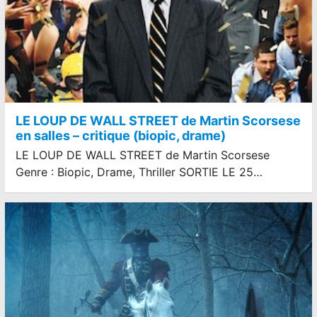
LE LOUP DE WALL STREET de Martin Scorsese
en salles – critique (biopic, drame)
LE LOUP DE WALL STREET de Martin Scorsese
Genre : Biopic, Drame, Thriller SORTIE LE 25…