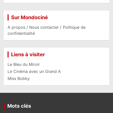
Sur Mondociné
A propos / Nous contacter / Politique de
confidentialité
Liens à visiter
Le Bleu du Miroir
Le Cinéma avec un Grand A
Miss Bobby
Mots clés