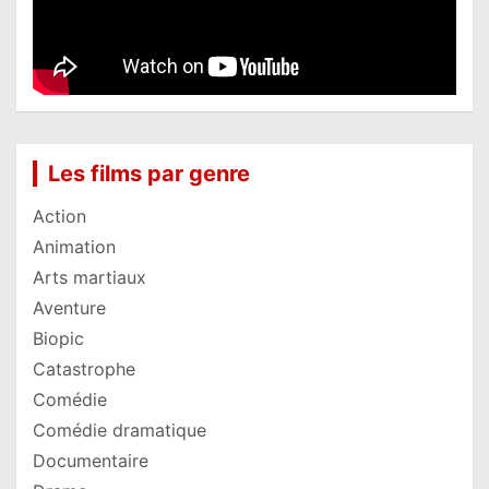
Les films par genre
Action
Animation
Arts martiaux
Aventure
Biopic
Catastrophe
Comédie
Comédie dramatique
Documentaire