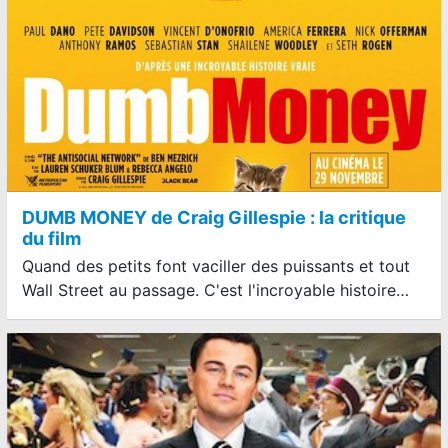
DUMB MONEY de Craig Gillespie : la critique
du film
Quand des petits font vaciller des puissants et tout
Wall Street au passage. C'est l'incroyable histoire…