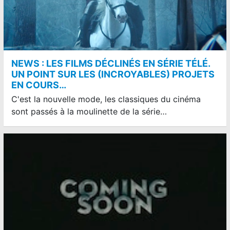
NEWS : LES FILMS DÉCLINÉS EN SÉRIE TÉLÉ.
UN POINT SUR LES (INCROYABLES) PROJETS
EN COURS…
C'est la nouvelle mode, les classiques du cinéma
sont passés à la moulinette de la série…