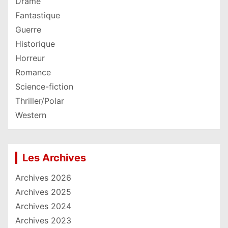
Drame
Fantastique
Guerre
Historique
Horreur
Romance
Science-fiction
Thriller/Polar
Western
Les Archives
Archives 2026
Archives 2025
Archives 2024
Archives 2023