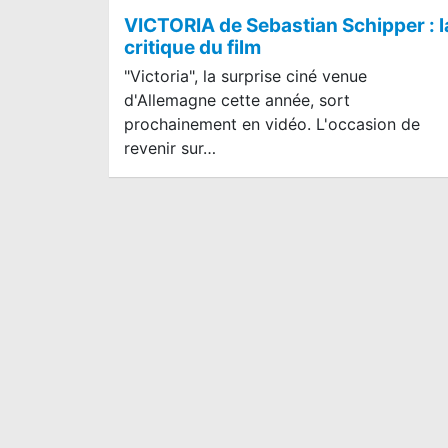
VICTORIA de Sebastian Schipper : l
critique du film
"Victoria", la surprise ciné venue
d'Allemagne cette année, sort
prochainement en vidéo. L'occasion de
revenir sur…