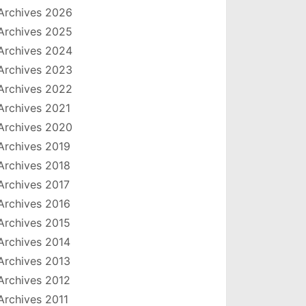
Archives 2026
Archives 2025
Archives 2024
Archives 2023
Archives 2022
Archives 2021
Archives 2020
Archives 2019
Archives 2018
Archives 2017
Archives 2016
Archives 2015
Archives 2014
Archives 2013
Archives 2012
Archives 2011