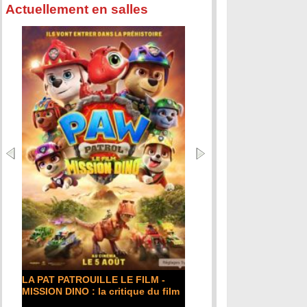
Actuellement en salles
LA PAT PATROUILLE LE FILM -
MISSION DINO : la critique du film