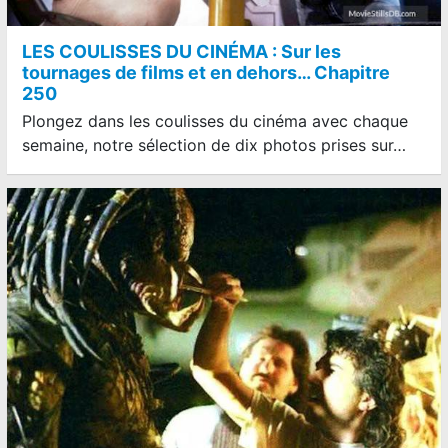
LES COULISSES DU CINÉMA : Sur les
tournages de films et en dehors… Chapitre
250
Plongez dans les coulisses du cinéma avec chaque
semaine, notre sélection de dix photos prises sur…