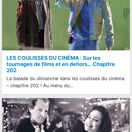
LES COULISSES DU CINÉMA : Sur les
tournages de films et en dehors… Chapitre
202
La balade du dimanche dans les coulisses du cinéma
– chapitre 202 ! Au menu du…