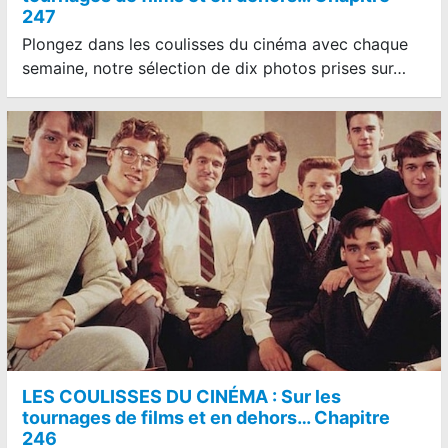
247
Plongez dans les coulisses du cinéma avec chaque
semaine, notre sélection de dix photos prises sur…
LES COULISSES DU CINÉMA : Sur les
tournages de films et en dehors… Chapitre
246