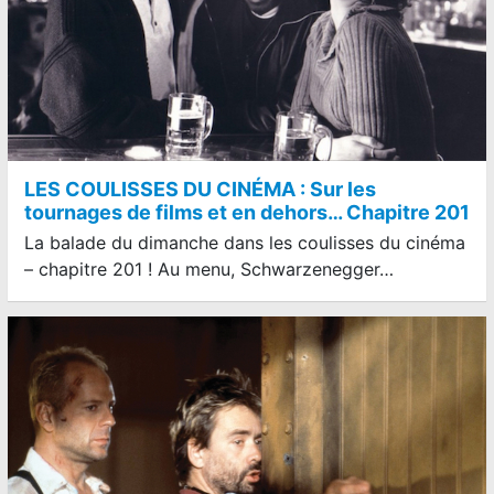
LES COULISSES DU CINÉMA : Sur les
tournages de films et en dehors… Chapitre 201
La balade du dimanche dans les coulisses du cinéma
– chapitre 201 ! Au menu, Schwarzenegger…