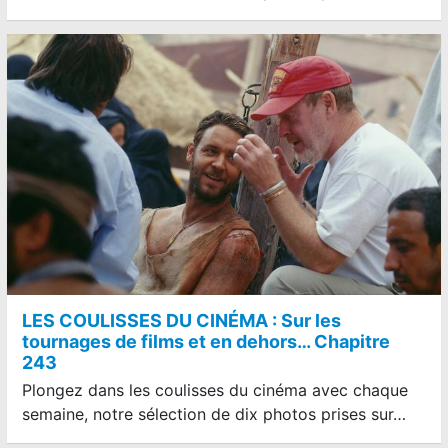
LES COULISSES DU CINÉMA : Sur les
tournages de films et en dehors… Chapitre
243
Plongez dans les coulisses du cinéma avec chaque
semaine, notre sélection de dix photos prises sur…