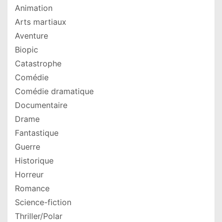
Animation
Arts martiaux
Aventure
Biopic
Catastrophe
Comédie
Comédie dramatique
Documentaire
Drame
Fantastique
Guerre
Historique
Horreur
Romance
Science-fiction
Thriller/Polar