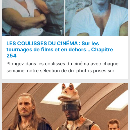
LES COULISSES DU CINÉMA : Sur les
tournages de films et en dehors… Chapitre
254
Plongez dans les coulisses du cinéma avec chaque
semaine, notre sélection de dix photos prises sur…