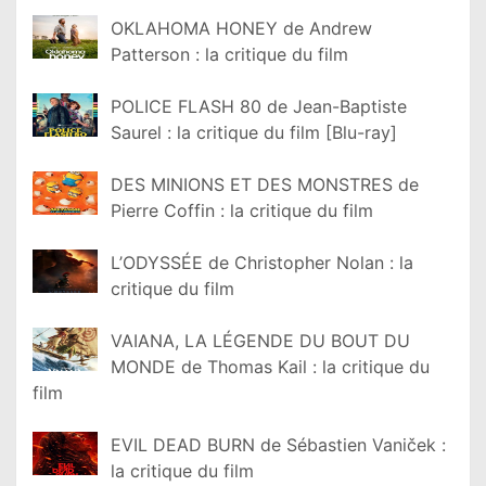
OKLAHOMA HONEY de Andrew
Patterson : la critique du film
POLICE FLASH 80 de Jean-Baptiste
Saurel : la critique du film [Blu-ray]
DES MINIONS ET DES MONSTRES de
Pierre Coffin : la critique du film
L’ODYSSÉE de Christopher Nolan : la
critique du film
VAIANA, LA LÉGENDE DU BOUT DU
MONDE de Thomas Kail : la critique du
film
EVIL DEAD BURN de Sébastien Vaniček :
la critique du film