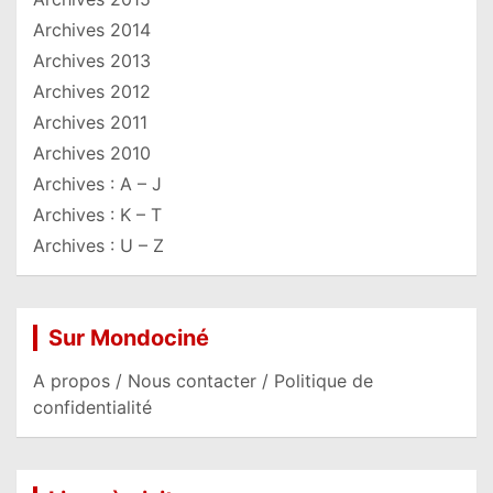
Archives 2014
Archives 2013
Archives 2012
Archives 2011
Archives 2010
Archives : A – J
Archives : K – T
Archives : U – Z
Sur Mondociné
A propos / Nous contacter / Politique de
confidentialité