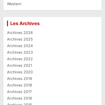
Western
Les Archives
Archives 2026
Archives 2025
Archives 2024
Archives 2023
Archives 2022
Archives 2021
Archives 2020
Archives 2019
Archives 2018
Archives 2017
Archives 2016
Archives 2015