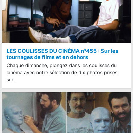
LES COULISSES DU CINÉMA n°455 : Sur les
tournages de films et en dehors
Chaque dimanche, plongez dans les coulisses du
cinéma avec notre sélection de dix photos prises
sur…