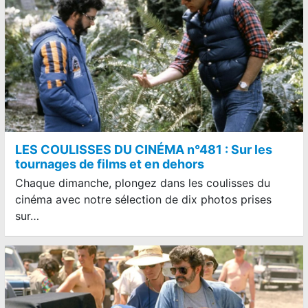
LES COULISSES DU CINÉMA n°481 : Sur les
tournages de films et en dehors
Chaque dimanche, plongez dans les coulisses du
cinéma avec notre sélection de dix photos prises
sur…