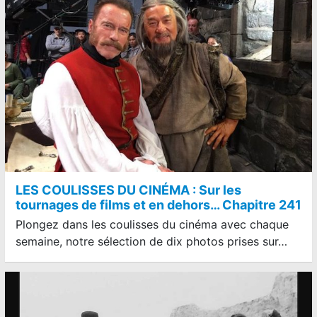
LES COULISSES DU CINÉMA : Sur les
tournages de films et en dehors… Chapitre 241
Plongez dans les coulisses du cinéma avec chaque
semaine, notre sélection de dix photos prises sur…