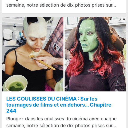
semaine, notre sélection de dix photos prises sur…
LES COULISSES DU CINÉMA : Sur les
tournages de films et en dehors… Chapitre
244
Plongez dans les coulisses du cinéma avec chaque
semaine, notre sélection de dix photos prises sur…