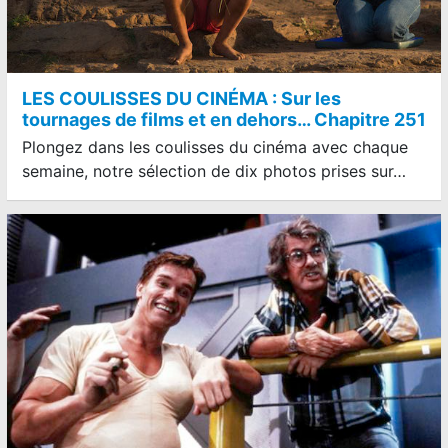
LES COULISSES DU CINÉMA : Sur les
tournages de films et en dehors… Chapitre 251
Plongez dans les coulisses du cinéma avec chaque
semaine, notre sélection de dix photos prises sur…