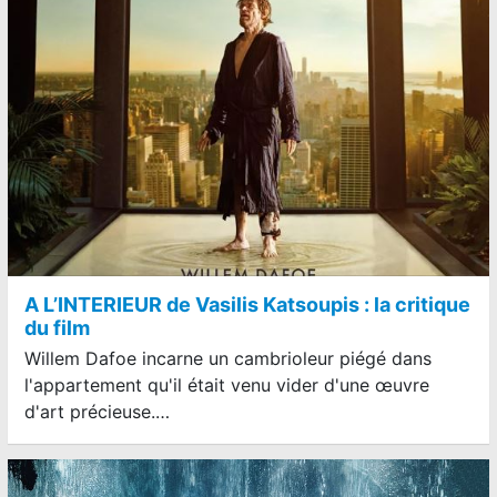
A L’INTERIEUR de Vasilis Katsoupis : la critique
du film
Willem Dafoe incarne un cambrioleur piégé dans
l'appartement qu'il était venu vider d'une œuvre
d'art précieuse.…