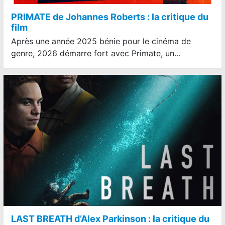
PRIMATE de Johannes Roberts : la critique du
film
Après une année 2025 bénie pour le cinéma de
genre, 2026 démarre fort avec Primate, un…
LAST BREATH d’Alex Parkinson : la critique du