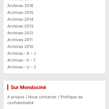
Archives 2016
Archives 2015
Archives 2014
Archives 2013
Archives 2012
Archives 2011
Archives 2010
Archives : A – J
Archives : K – T
Archives : U – Z
Sur Mondociné
A propos / Nous contacter / Politique de
confidentialité