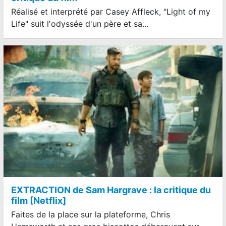
Réalisé et interprété par Casey Affleck, "Light of my
Life" suit l'odyssée d'un père et sa…
EXTRACTION de Sam Hargrave : la critique du
film [Netflix]
Faites de la place sur la plateforme, Chris