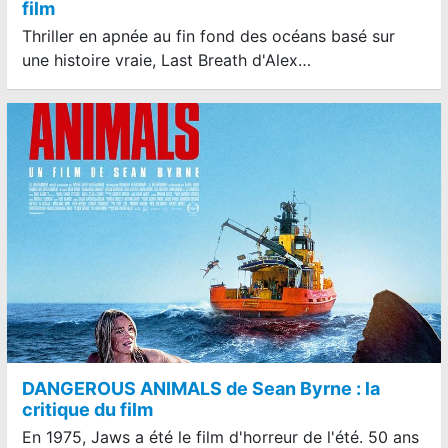
film
Thriller en apnée au fin fond des océans basé sur
une histoire vraie, Last Breath d'Alex…
DANGEROUS ANIMALS de Sean Byrne : la
critique du film
En 1975, Jaws a été le film d'horreur de l'été. 50 ans