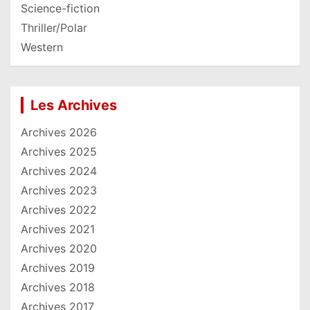
Science-fiction
Thriller/Polar
Western
Les Archives
Archives 2026
Archives 2025
Archives 2024
Archives 2023
Archives 2022
Archives 2021
Archives 2020
Archives 2019
Archives 2018
Archives 2017