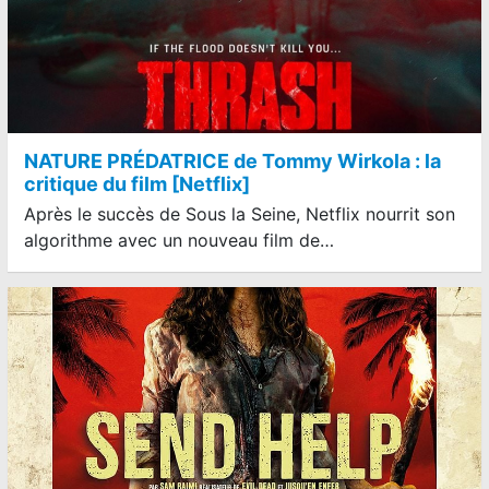
NATURE PRÉDATRICE de Tommy Wirkola : la
critique du film [Netflix]
Après le succès de Sous la Seine, Netflix nourrit son
algorithme avec un nouveau film de…