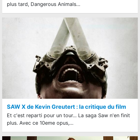
plus tard, Dangerous Animals…
SAW X de Kevin Greutert : la critique du film
Et c'est reparti pour un tour... La saga Saw n'en finit
plus. Avec ce 10eme opus,…