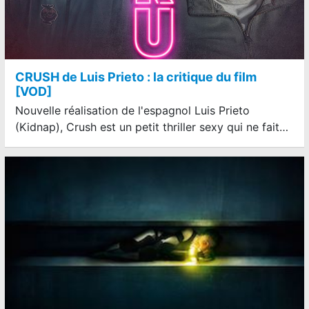
CRUSH de Luis Prieto : la critique du film
[VOD]
Nouvelle réalisation de l'espagnol Luis Prieto
(Kidnap), Crush est un petit thriller sexy qui ne fait…