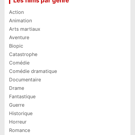
Les films par genre
Action
Animation
Arts martiaux
Aventure
Biopic
Catastrophe
Comédie
Comédie dramatique
Documentaire
Drame
Fantastique
Guerre
Historique
Horreur
Romance