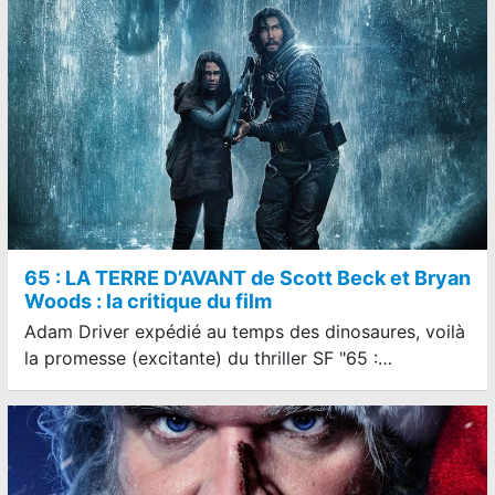
65 : LA TERRE D’AVANT de Scott Beck et Bryan
Woods : la critique du film
Adam Driver expédié au temps des dinosaures, voilà
la promesse (excitante) du thriller SF "65 :…