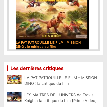
LA PAT PATROUILLE LE FILM - MISSION
DINO : la critique du film
Lire la suite...
Les dernières critiques
LA PAT PATROUILLE LE FILM – MISSION
DINO : la critique du film
LES MAÎTRES DE L’UNIVERS de Travis
Knight : la critique du film [Prime Video]