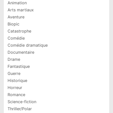
Animation
Arts martiaux
Aventure
Biopic
Catastrophe
Comédie
Comédie dramatique
Documentaire
Drame
Fantastique
Guerre
Historique
Horreur
Romance
Science-fiction
Thriller/Polar