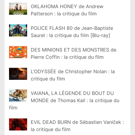
OKLAHOMA HONEY de Andrew
Patterson : la critique du film
POLICE FLASH 80 de Jean-Baptiste
Saurel : la critique du film [Blu-ray]
DES MINIONS ET DES MONSTRES de
Pierre Coffin : la critique du film
L’ODYSSÉE de Christopher Nolan : la
critique du film
VAIANA, LA LÉGENDE DU BOUT DU
MONDE de Thomas Kail : la critique du
film
EVIL DEAD BURN de Sébastien Vaniček :
la critique du film