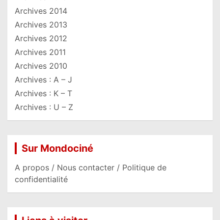
Archives 2014
Archives 2013
Archives 2012
Archives 2011
Archives 2010
Archives : A – J
Archives : K – T
Archives : U – Z
Sur Mondociné
A propos / Nous contacter / Politique de
confidentialité