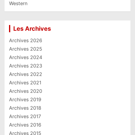
Western
Les Archives
Archives 2026
Archives 2025
Archives 2024
Archives 2023
Archives 2022
Archives 2021
Archives 2020
Archives 2019
Archives 2018
Archives 2017
Archives 2016
Archives 2015