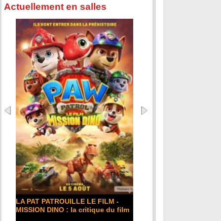
Actuellement en salles
LA PAT PATROUILLE LE FILM -
MISSION DINO : la critique du film