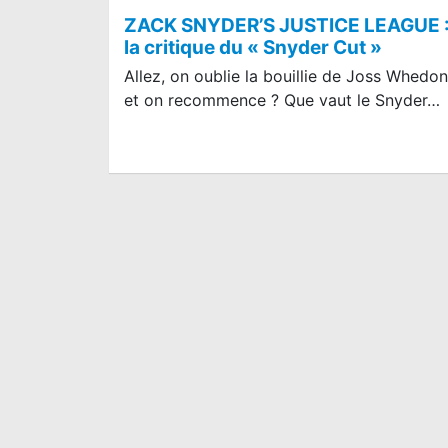
ZACK SNYDER’S JUSTICE LEAGUE 
la critique du « Snyder Cut »
Allez, on oublie la bouillie de Joss Whedon
et on recommence ? Que vaut le Snyder…