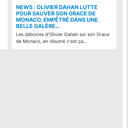
:
NEWS : OLIVIER DAHAN LUTTE
POUR SAUVER SON GRACE DE
MONACO, EMPÊTRÉ DANS UNE
BELLE GALÈRE…
Les déboires d'Olivier Dahan sur son Grace
de Monaco, en résumé c'est ça...