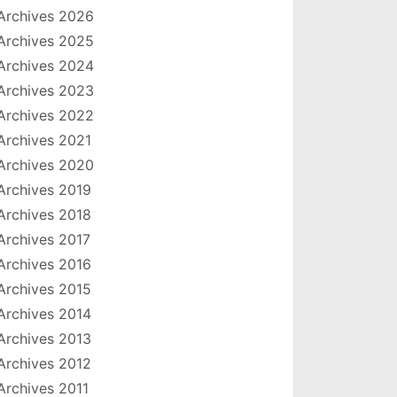
Archives 2026
Archives 2025
Archives 2024
Archives 2023
Archives 2022
Archives 2021
Archives 2020
Archives 2019
Archives 2018
Archives 2017
Archives 2016
Archives 2015
Archives 2014
Archives 2013
Archives 2012
Archives 2011