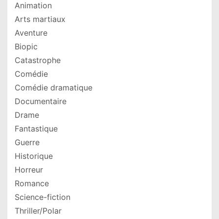
Animation
Arts martiaux
Aventure
Biopic
Catastrophe
Comédie
Comédie dramatique
Documentaire
Drame
Fantastique
Guerre
Historique
Horreur
Romance
Science-fiction
Thriller/Polar