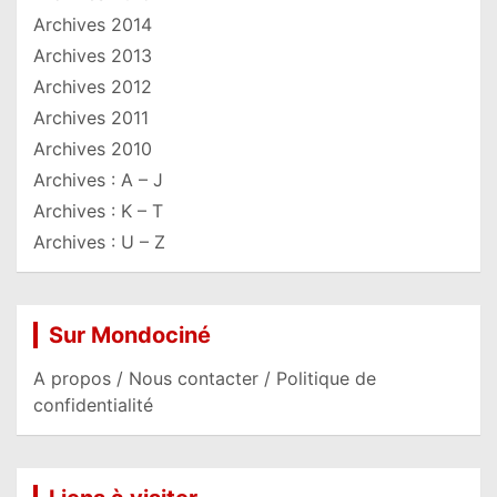
Archives 2014
Archives 2013
Archives 2012
Archives 2011
Archives 2010
Archives : A – J
Archives : K – T
Archives : U – Z
Sur Mondociné
A propos / Nous contacter / Politique de
confidentialité