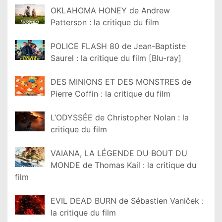
OKLAHOMA HONEY de Andrew
Patterson : la critique du film
POLICE FLASH 80 de Jean-Baptiste
Saurel : la critique du film [Blu-ray]
DES MINIONS ET DES MONSTRES de
Pierre Coffin : la critique du film
L’ODYSSÉE de Christopher Nolan : la
critique du film
VAIANA, LA LÉGENDE DU BOUT DU
MONDE de Thomas Kail : la critique du
film
EVIL DEAD BURN de Sébastien Vaniček :
la critique du film