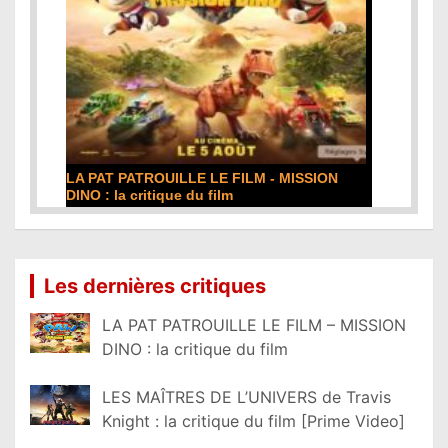
LA PAT PATROUILLE LE FILM - MISSION
DINO : la critique du film
Lire la suite...
Les dernières critiques
LA PAT PATROUILLE LE FILM – MISSION
DINO : la critique du film
LES MAÎTRES DE L’UNIVERS de Travis
Knight : la critique du film [Prime Video]