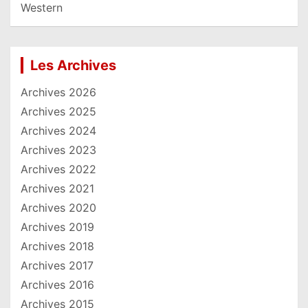
Western
Les Archives
Archives 2026
Archives 2025
Archives 2024
Archives 2023
Archives 2022
Archives 2021
Archives 2020
Archives 2019
Archives 2018
Archives 2017
Archives 2016
Archives 2015