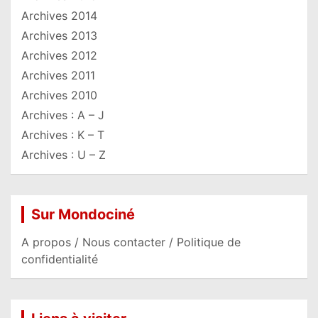
Archives 2014
Archives 2013
Archives 2012
Archives 2011
Archives 2010
Archives : A – J
Archives : K – T
Archives : U – Z
Sur Mondociné
A propos / Nous contacter / Politique de
confidentialité