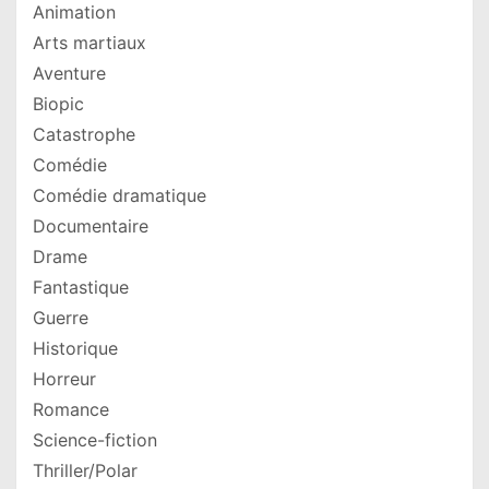
Animation
Arts martiaux
Aventure
Biopic
Catastrophe
Comédie
Comédie dramatique
Documentaire
Drame
Fantastique
Guerre
Historique
Horreur
Romance
Science-fiction
Thriller/Polar