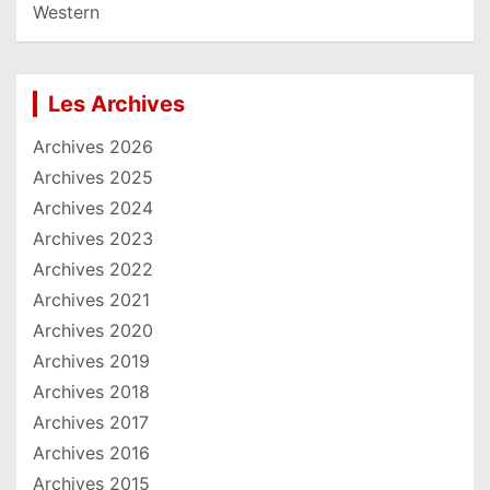
Western
Les Archives
Archives 2026
Archives 2025
Archives 2024
Archives 2023
Archives 2022
Archives 2021
Archives 2020
Archives 2019
Archives 2018
Archives 2017
Archives 2016
Archives 2015