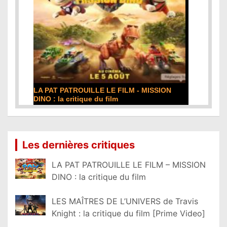
LA PAT PATROUILLE LE FILM - MISSION
DINO : la critique du film
Lire la suite...
Les dernières critiques
LA PAT PATROUILLE LE FILM – MISSION
DINO : la critique du film
LES MAÎTRES DE L’UNIVERS de Travis
Knight : la critique du film [Prime Video]