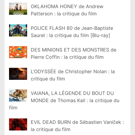
OKLAHOMA HONEY de Andrew
Patterson : la critique du film
POLICE FLASH 80 de Jean-Baptiste
Saurel : la critique du film [Blu-ray]
DES MINIONS ET DES MONSTRES de
Pierre Coffin : la critique du film
L’ODYSSÉE de Christopher Nolan : la
critique du film
VAIANA, LA LÉGENDE DU BOUT DU
MONDE de Thomas Kail : la critique du
film
EVIL DEAD BURN de Sébastien Vaniček :
la critique du film