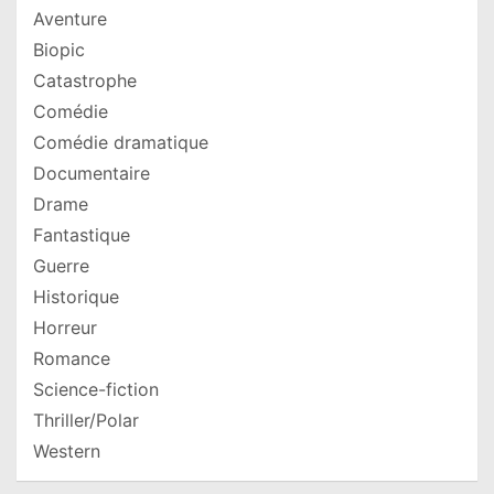
Aventure
Biopic
Catastrophe
Comédie
Comédie dramatique
Documentaire
Drame
Fantastique
Guerre
Historique
Horreur
Romance
Science-fiction
Thriller/Polar
Western