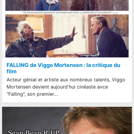
FALLING de Viggo Mortensen : la critique du
film
Acteur génial et artiste aux nombreux talents, Viggo
Mortensen devient aujourd'hui cinéaste avce
"Falling", son premier…