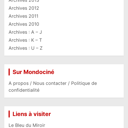
Archives 2012
Archives 2011
Archives 2010
Archives : A – J
Archives : K – T
Archives : U – Z
Sur Mondociné
A propos / Nous contacter / Politique de
confidentialité
Liens à visiter
Le Bleu du Miroir