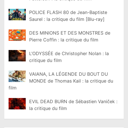
POLICE FLASH 80 de Jean-Baptiste
Saurel : la critique du film [Blu-ray]
DES MINIONS ET DES MONSTRES de
Pierre Coffin : la critique du film
L’ODYSSÉE de Christopher Nolan : la
critique du film
VAIANA, LA LÉGENDE DU BOUT DU
MONDE de Thomas Kail : la critique du
film
EVIL DEAD BURN de Sébastien Vaniček :
la critique du film