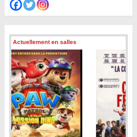
Actuellement en salles