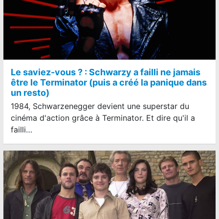
Le saviez-vous ? : Schwarzy a failli ne jamais
être le Terminator (puis a créé la panique dans
un resto)
1984, Schwarzenegger devient une superstar du
cinéma d'action grâce à Terminator. Et dire qu'il a
failli…