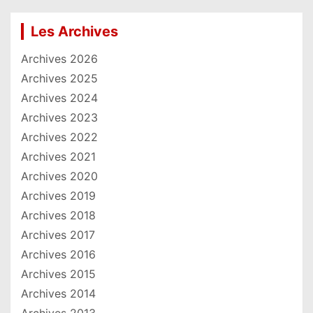
Les Archives
Archives 2026
Archives 2025
Archives 2024
Archives 2023
Archives 2022
Archives 2021
Archives 2020
Archives 2019
Archives 2018
Archives 2017
Archives 2016
Archives 2015
Archives 2014
Archives 2013