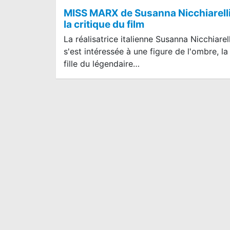
MISS MARX de Susanna Nicchiarelli
la critique du film
La réalisatrice italienne Susanna Nicchiarell
s'est intéressée à une figure de l'ombre, la
fille du légendaire…