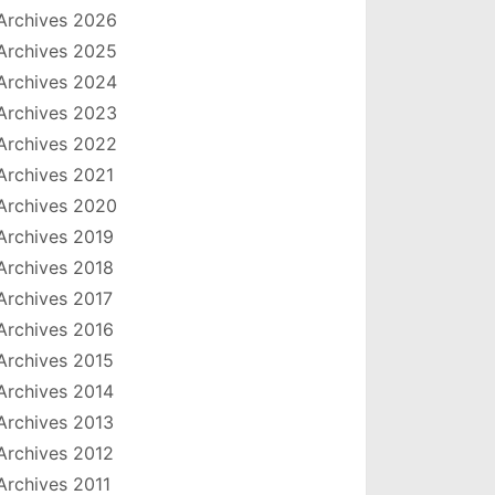
Archives 2026
Archives 2025
Archives 2024
Archives 2023
Archives 2022
Archives 2021
Archives 2020
Archives 2019
Archives 2018
Archives 2017
Archives 2016
Archives 2015
Archives 2014
Archives 2013
Archives 2012
Archives 2011