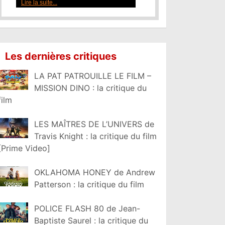
Les dernières critiques
LA PAT PATROUILLE LE FILM –
MISSION DINO : la critique du
film
LES MAÎTRES DE L’UNIVERS de
Travis Knight : la critique du film
[Prime Video]
OKLAHOMA HONEY de Andrew
Patterson : la critique du film
POLICE FLASH 80 de Jean-
Baptiste Saurel : la critique du