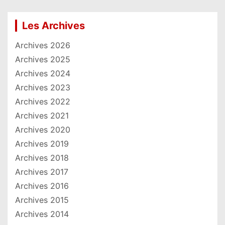
Les Archives
Archives 2026
Archives 2025
Archives 2024
Archives 2023
Archives 2022
Archives 2021
Archives 2020
Archives 2019
Archives 2018
Archives 2017
Archives 2016
Archives 2015
Archives 2014