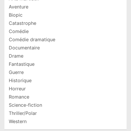
Aventure
Biopic
Catastrophe
Comédie
Comédie dramatique
Documentaire
Drame
Fantastique
Guerre
Historique
Horreur
Romance
Science-fiction
Thriller/Polar
Western