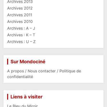
Archives 2013
Archives 2012
Archives 2011
Archives 2010
Archives : A – J
Archives : K – T
Archives : U – Z
Sur Mondociné
A propos / Nous contacter / Politique de
confidentialité
Liens à visiter
Le Bleu du Miroir