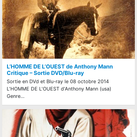
L’HOMME DE L’OUEST de Anthony Mann
Critique – Sortie DVD/Blu-ray
Sortie en DVd et Blu-ray le 08 octobre 2014
L'HOMME DE L'OUEST d'Anthony Mann (usa)
Genre…