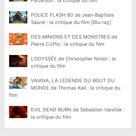
Patterson : la critique du film
POLICE FLASH 80 de Jean-Baptiste
Saurel : la critique du film [Blu-ray]
DES MINIONS ET DES MONSTRES de
Pierre Coffin : la critique du film
L’ODYSSÉE de Christopher Nolan : la
critique du film
VAIANA, LA LÉGENDE DU BOUT DU
MONDE de Thomas Kail : la critique du
film
EVIL DEAD BURN de Sébastien Vaniček :
la critique du film