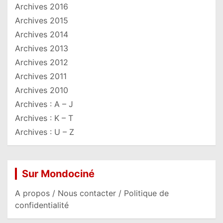
Archives 2016
Archives 2015
Archives 2014
Archives 2013
Archives 2012
Archives 2011
Archives 2010
Archives : A – J
Archives : K – T
Archives : U – Z
Sur Mondociné
A propos / Nous contacter / Politique de
confidentialité