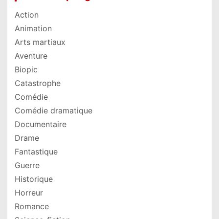
Action
Animation
Arts martiaux
Aventure
Biopic
Catastrophe
Comédie
Comédie dramatique
Documentaire
Drame
Fantastique
Guerre
Historique
Horreur
Romance