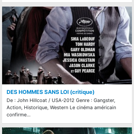
DES HOMMES SANS LOI (critique)
De : John Hillcoat / USA-2012 Genre : Gangster,
Action, Historique, Western Le cinéma américain
confirme…