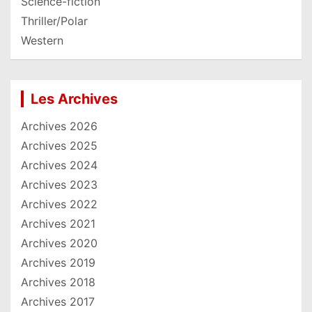
Science-fiction
Thriller/Polar
Western
Les Archives
Archives 2026
Archives 2025
Archives 2024
Archives 2023
Archives 2022
Archives 2021
Archives 2020
Archives 2019
Archives 2018
Archives 2017