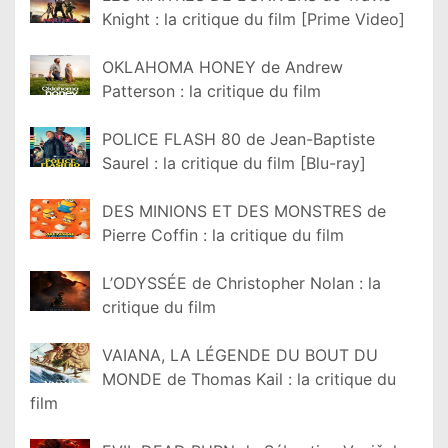
Knight : la critique du film [Prime Video]
OKLAHOMA HONEY de Andrew
Patterson : la critique du film
POLICE FLASH 80 de Jean-Baptiste
Saurel : la critique du film [Blu-ray]
DES MINIONS ET DES MONSTRES de
Pierre Coffin : la critique du film
L’ODYSSÉE de Christopher Nolan : la
critique du film
VAIANA, LA LÉGENDE DU BOUT DU
MONDE de Thomas Kail : la critique du
film