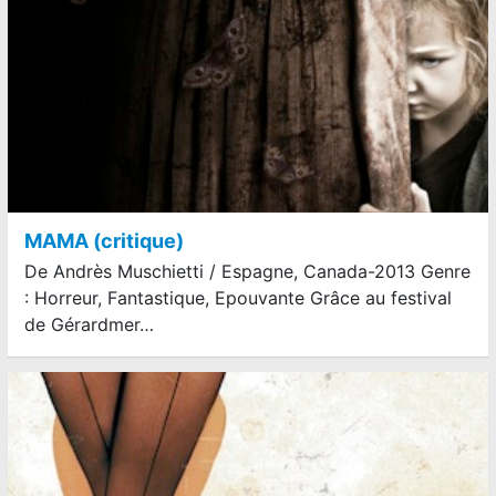
MAMA (critique)
De Andrès Muschietti / Espagne, Canada-2013 Genre
: Horreur, Fantastique, Epouvante Grâce au festival
de Gérardmer…