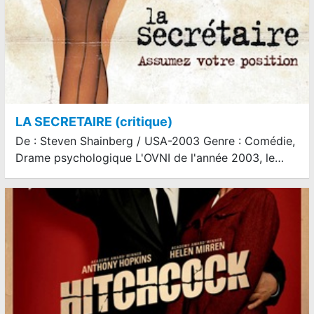
LA SECRETAIRE (critique)
De : Steven Shainberg / USA-2003 Genre : Comédie,
Drame psychologique L'OVNI de l'année 2003, le…