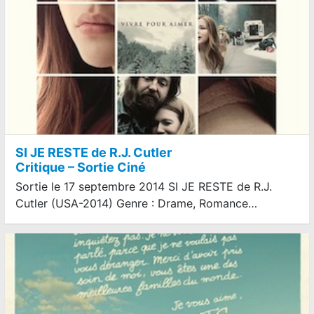
SI JE RESTE de R.J. Cutler
Critique – Sortie Ciné
Sortie le 17 septembre 2014 SI JE RESTE de R.J.
Cutler (USA-2014) Genre : Drame, Romance…