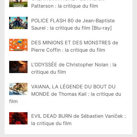
Patterson : la critique du film
POLICE FLASH 80 de Jean-Baptiste
Saurel : la critique du film [Blu-ray]
DES MINIONS ET DES MONSTRES de
Pierre Coffin : la critique du film
L’ODYSSÉE de Christopher Nolan : la
critique du film
VAIANA, LA LÉGENDE DU BOUT DU
MONDE de Thomas Kail : la critique du
film
EVIL DEAD BURN de Sébastien Vaniček :
la critique du film