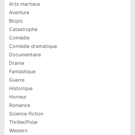
Arts martiaux
Aventure
Biopic
Catastrophe
Comédie
Comédie dramatique
Documentaire
Drame
Fantastique
Guerre
Historique
Horreur
Romance
Science-fiction
Thriller/Polar
Western