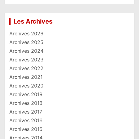
Les Archives
Archives 2026
Archives 2025
Archives 2024
Archives 2023
Archives 2022
Archives 2021
Archives 2020
Archives 2019
Archives 2018
Archives 2017
Archives 2016
Archives 2015
Archives 2014