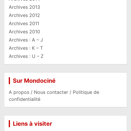
Archives 2013
Archives 2012
Archives 2011
Archives 2010
Archives : A – J
Archives : K – T
Archives : U – Z
Sur Mondociné
A propos / Nous contacter / Politique de
confidentialité
Liens à visiter