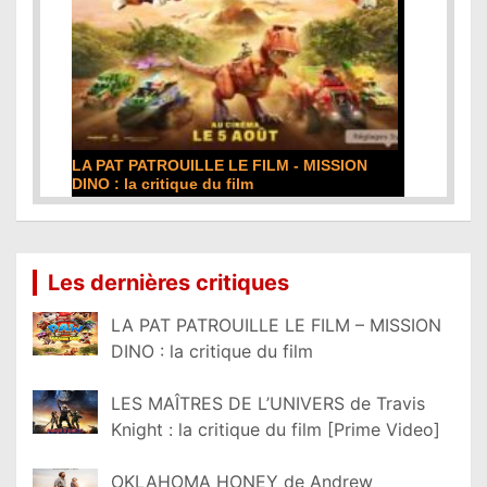
LA PAT PATROUILLE LE FILM - MISSION
DINO : la critique du film
Lire la suite...
Les dernières critiques
LA PAT PATROUILLE LE FILM – MISSION
DINO : la critique du film
LES MAÎTRES DE L’UNIVERS de Travis
Knight : la critique du film [Prime Video]
OKLAHOMA HONEY de Andrew