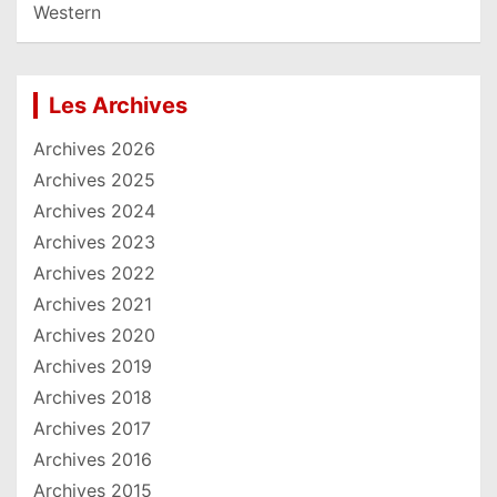
Western
Les Archives
Archives 2026
Archives 2025
Archives 2024
Archives 2023
Archives 2022
Archives 2021
Archives 2020
Archives 2019
Archives 2018
Archives 2017
Archives 2016
Archives 2015