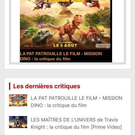
LA PAT PATROUILLE LE FILM - MISSION
DINO : la critique du film
Lire la suite...
Les dernières critiques
LA PAT PATROUILLE LE FILM – MISSION
DINO : la critique du film
LES MAÎTRES DE L’UNIVERS de Travis
Knight : la critique du film [Prime Video]