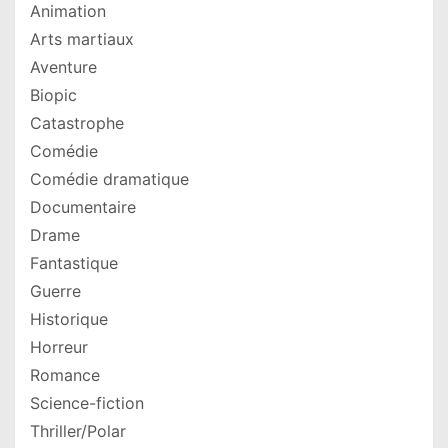
Animation
Arts martiaux
Aventure
Biopic
Catastrophe
Comédie
Comédie dramatique
Documentaire
Drame
Fantastique
Guerre
Historique
Horreur
Romance
Science-fiction
Thriller/Polar