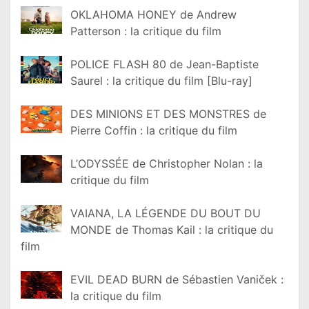
OKLAHOMA HONEY de Andrew
Patterson : la critique du film
POLICE FLASH 80 de Jean-Baptiste
Saurel : la critique du film [Blu-ray]
DES MINIONS ET DES MONSTRES de
Pierre Coffin : la critique du film
L’ODYSSÉE de Christopher Nolan : la
critique du film
VAIANA, LA LÉGENDE DU BOUT DU
MONDE de Thomas Kail : la critique du
film
EVIL DEAD BURN de Sébastien Vaniček :
la critique du film