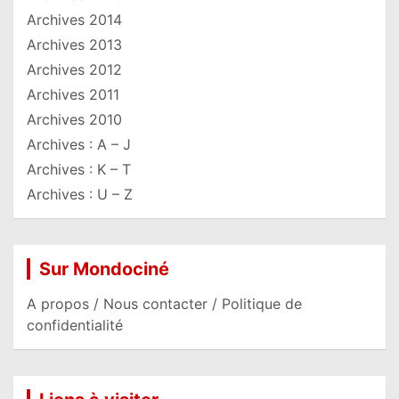
Archives 2014
Archives 2013
Archives 2012
Archives 2011
Archives 2010
Archives : A – J
Archives : K – T
Archives : U – Z
Sur Mondociné
A propos / Nous contacter / Politique de
confidentialité