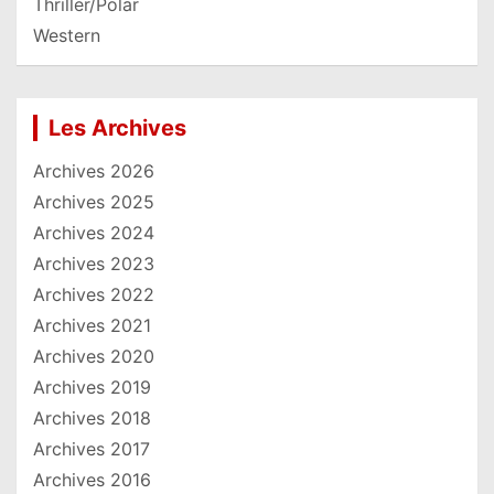
Thriller/Polar
Western
Les Archives
Archives 2026
Archives 2025
Archives 2024
Archives 2023
Archives 2022
Archives 2021
Archives 2020
Archives 2019
Archives 2018
Archives 2017
Archives 2016