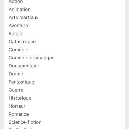
Action
Animation
Arts martiaux
Aventure
Biopic
Catastrophe
Comédie
Comédie dramatique
Documentaire
Drame
Fantastique
Guerre
Historique
Horreur
Romance
Science-fiction