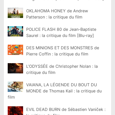
OKLAHOMA HONEY de Andrew
Patterson : la critique du film
POLICE FLASH 80 de Jean-Baptiste
Saurel : la critique du film [Blu-ray]
DES MINIONS ET DES MONSTRES de
Pierre Coffin : la critique du film
L’ODYSSÉE de Christopher Nolan : la
critique du film
VAIANA, LA LÉGENDE DU BOUT DU
MONDE de Thomas Kail : la critique du
film
EVIL DEAD BURN de Sébastien Vaniček :