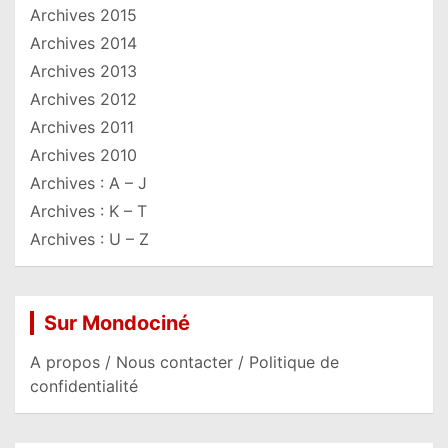
Archives 2015
Archives 2014
Archives 2013
Archives 2012
Archives 2011
Archives 2010
Archives : A – J
Archives : K – T
Archives : U – Z
Sur Mondociné
A propos / Nous contacter / Politique de
confidentialité