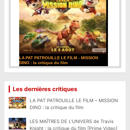
LA PAT PATROUILLE LE FILM - MISSION
DINO : la critique du film
Lire la suite...
Les dernières critiques
LA PAT PATROUILLE LE FILM – MISSION
DINO : la critique du film
LES MAÎTRES DE L’UNIVERS de Travis
Knight : la critique du film [Prime Video]