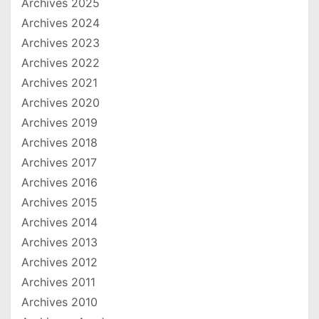
Archives 2025
Archives 2024
Archives 2023
Archives 2022
Archives 2021
Archives 2020
Archives 2019
Archives 2018
Archives 2017
Archives 2016
Archives 2015
Archives 2014
Archives 2013
Archives 2012
Archives 2011
Archives 2010