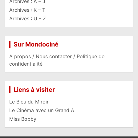
Archives : A – J
Archives : K – T
Archives : U – Z
Sur Mondociné
A propos / Nous contacter / Politique de
confidentialité
Liens à visiter
Le Bleu du Miroir
Le Cinéma avec un Grand A
Miss Bobby