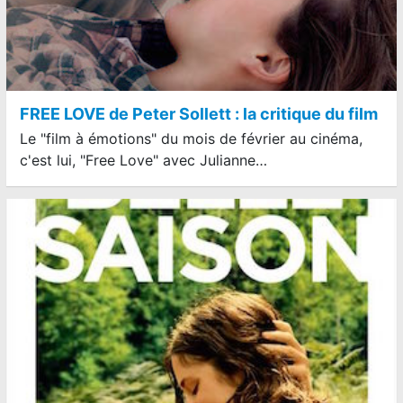
FREE LOVE de Peter Sollett : la critique du film
Le "film à émotions" du mois de février au cinéma,
c'est lui, "Free Love" avec Julianne…