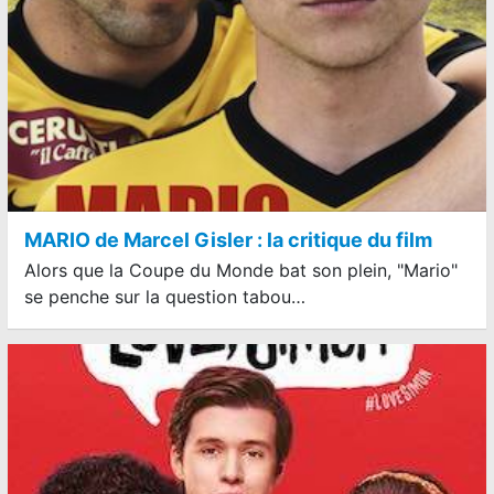
MARIO de Marcel Gisler : la critique du film
Alors que la Coupe du Monde bat son plein, "Mario"
se penche sur la question tabou…