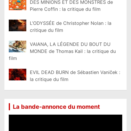
DES MINIONS ET DES MONSTRES de
Pierre Coffin : la critique du film
L’ODYSSÉE de Christopher Nolan : la
critique du film
VAIANA, LA LÉGENDE DU BOUT DU
MONDE de Thomas Kail : la critique du
film
EVIL DEAD BURN de Sébastien Vaniček :
la critique du film
La bande-annonce du moment