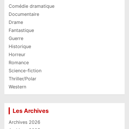
Comédie dramatique
Documentaire
Drame
Fantastique
Guerre
Historique
Horreur
Romance
Science-fiction
Thriller/Polar
Western
Les Archives
Archives 2026