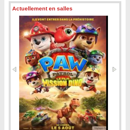
Actuellement en salles