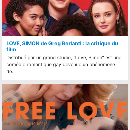
LOVE, SIMON de Greg Berlanti : la critique du
film
Distribué par un grand studio, "Love, Simon" est une
comédie romantique gay devenue un phénomène
de…