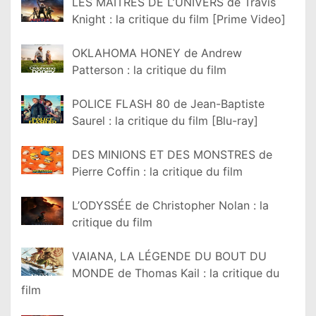
LES MAÎTRES DE L’UNIVERS de Travis
Knight : la critique du film [Prime Video]
OKLAHOMA HONEY de Andrew
Patterson : la critique du film
POLICE FLASH 80 de Jean-Baptiste
Saurel : la critique du film [Blu-ray]
DES MINIONS ET DES MONSTRES de
Pierre Coffin : la critique du film
L’ODYSSÉE de Christopher Nolan : la
critique du film
VAIANA, LA LÉGENDE DU BOUT DU
MONDE de Thomas Kail : la critique du
film