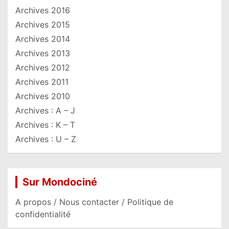
Archives 2016
Archives 2015
Archives 2014
Archives 2013
Archives 2012
Archives 2011
Archives 2010
Archives : A – J
Archives : K – T
Archives : U – Z
Sur Mondociné
A propos / Nous contacter / Politique de
confidentialité