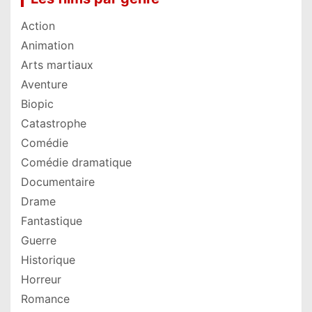
Action
Animation
Arts martiaux
Aventure
Biopic
Catastrophe
Comédie
Comédie dramatique
Documentaire
Drame
Fantastique
Guerre
Historique
Horreur
Romance