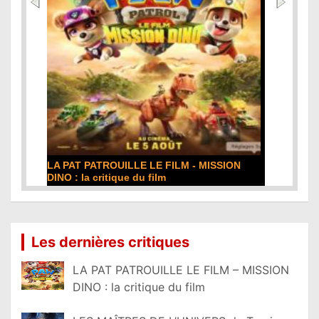
LA PAT PATROUILLE LE FILM - MISSION
DINO : la critique du film
Lire la suite...
Les dernières critiques
LA PAT PATROUILLE LE FILM – MISSION
DINO : la critique du film