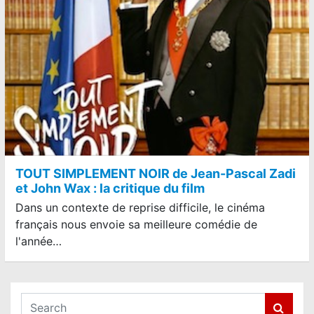
TOUT SIMPLEMENT NOIR de Jean-Pascal Zadi
et John Wax : la critique du film
Dans un contexte de reprise difficile, le cinéma
français nous envoie sa meilleure comédie de
l'année…
S