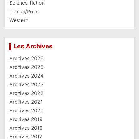
Science-fiction
Thriller/Polar
Western
Les Archives
Archives 2026
Archives 2025
Archives 2024
Archives 2023
Archives 2022
Archives 2021
Archives 2020
Archives 2019
Archives 2018
Archives 2017