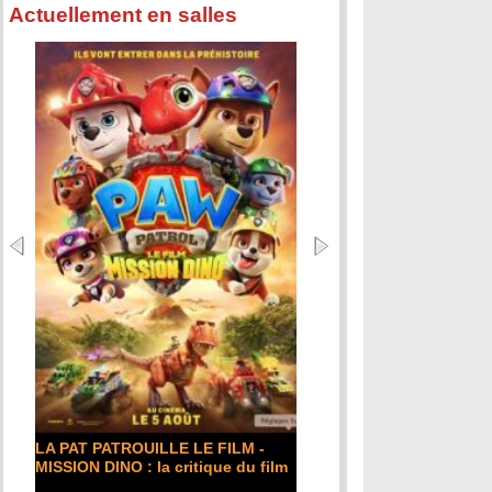
Actuellement en salles
LA PAT PATROUILLE LE FILM -
MISSION DINO : la critique du film