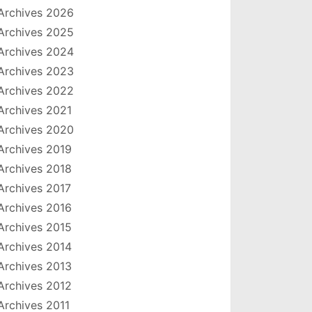
Archives 2026
Archives 2025
Archives 2024
Archives 2023
Archives 2022
Archives 2021
Archives 2020
Archives 2019
Archives 2018
Archives 2017
Archives 2016
Archives 2015
Archives 2014
Archives 2013
Archives 2012
Archives 2011