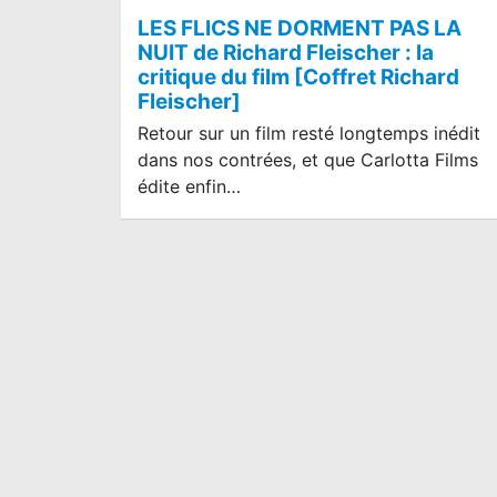
LES FLICS NE DORMENT PAS LA
NUIT de Richard Fleischer : la
critique du film [Coffret Richard
Fleischer]
Retour sur un film resté longtemps inédit
dans nos contrées, et que Carlotta Films
édite enfin…