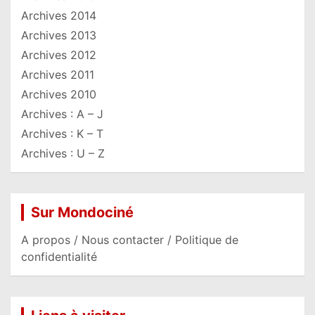
Archives 2014
Archives 2013
Archives 2012
Archives 2011
Archives 2010
Archives : A – J
Archives : K – T
Archives : U – Z
Sur Mondociné
A propos / Nous contacter / Politique de
confidentialité