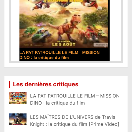
LA PAT PATROUILLE LE FILM - MISSION
DINO : la critique du film
Lire la suite...
Les dernières critiques
LA PAT PATROUILLE LE FILM – MISSION
DINO : la critique du film
LES MAÎTRES DE L’UNIVERS de Travis
Knight : la critique du film [Prime Video]