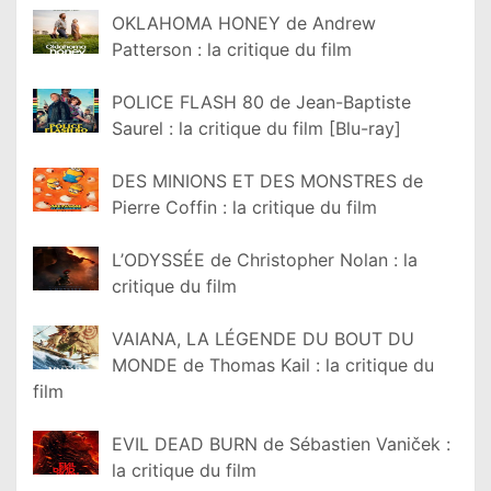
OKLAHOMA HONEY de Andrew
Patterson : la critique du film
POLICE FLASH 80 de Jean-Baptiste
Saurel : la critique du film [Blu-ray]
DES MINIONS ET DES MONSTRES de
Pierre Coffin : la critique du film
L’ODYSSÉE de Christopher Nolan : la
critique du film
VAIANA, LA LÉGENDE DU BOUT DU
MONDE de Thomas Kail : la critique du
film
EVIL DEAD BURN de Sébastien Vaniček :
la critique du film