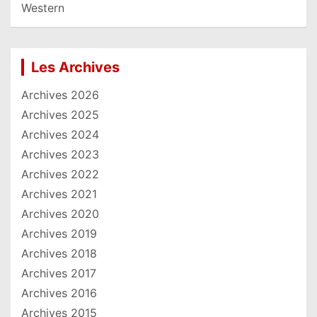
Western
Les Archives
Archives 2026
Archives 2025
Archives 2024
Archives 2023
Archives 2022
Archives 2021
Archives 2020
Archives 2019
Archives 2018
Archives 2017
Archives 2016
Archives 2015