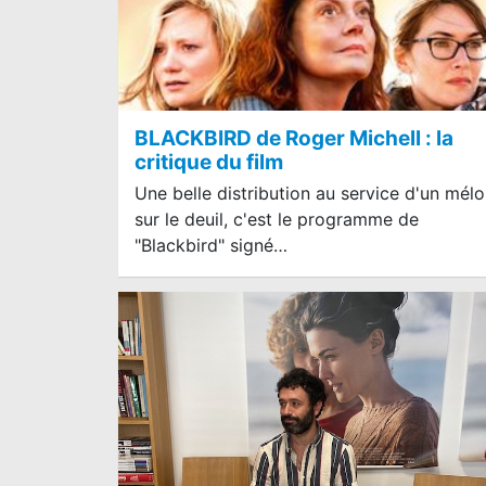
BLACKBIRD de Roger Michell : la
critique du film
Une belle distribution au service d'un mélo
sur le deuil, c'est le programme de
"Blackbird" signé…