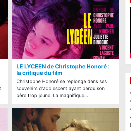
LE LYCEEN de Christophe Honoré :
la critique du film
Christophe Honoré se replonge dans ses
t
souvenirs d'adolescent ayant perdu son
père trop jeune. La magnifique…