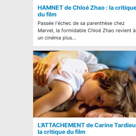
HAMNET de Chloé Zhao : la critiqu
du film
Passée l'échec de sa parenthèse chez
Marvel, la formidable Chloé Zhao revient à
un cinéma plus…
L’ATTACHEMENT de Carine Tardieu 
la critique du film