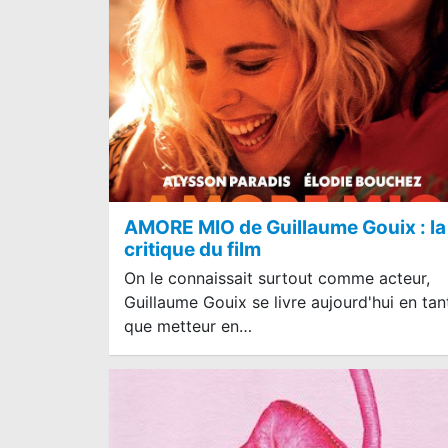
AMORE MIO de Guillaume Gouix : la
critique du film
On le connaissait surtout comme acteur,
Guillaume Gouix se livre aujourd'hui en tan
que metteur en…