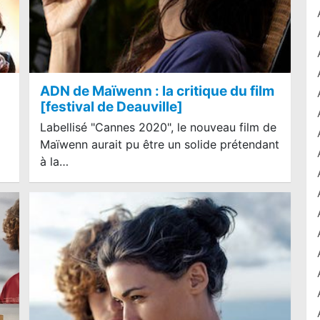
ADN de Maïwenn : la critique du film
[festival de Deauville]
Labellisé "Cannes 2020", le nouveau film de
Maïwenn aurait pu être un solide prétendant
à la…