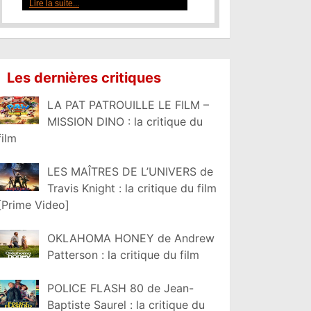
Les dernières critiques
LA PAT PATROUILLE LE FILM –
MISSION DINO : la critique du
film
LES MAÎTRES DE L’UNIVERS de
Travis Knight : la critique du film
[Prime Video]
OKLAHOMA HONEY de Andrew
Patterson : la critique du film
POLICE FLASH 80 de Jean-
Baptiste Saurel : la critique du