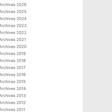
Archives 2026
Archives 2025
Archives 2024
Archives 2023
Archives 2022
Archives 2021
Archives 2020
Archives 2019
Archives 2018
Archives 2017
Archives 2016
Archives 2015
Archives 2014
Archives 2013
Archives 2012
Archives 2011