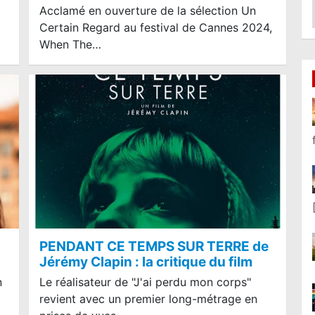
Lire la suite...
Acclamé en ouverture de la sélection Un
Certain Regard au festival de Cannes 2024,
When The…
PENDANT CE TEMPS SUR TERRE de
Jérémy Clapin : la critique du film
n
Le réalisateur de "J'ai perdu mon corps"
revient avec un premier long-métrage en