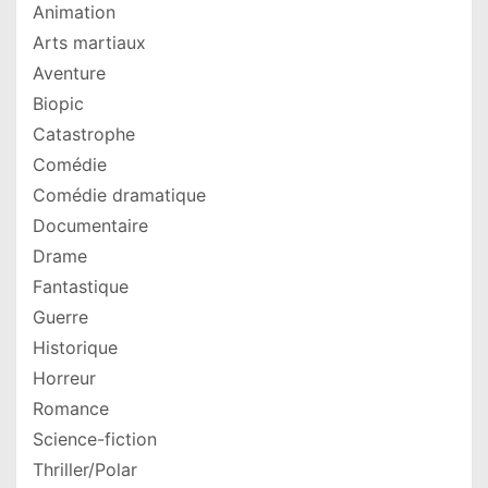
Animation
Arts martiaux
Aventure
Biopic
Catastrophe
Comédie
Comédie dramatique
Documentaire
Drame
Fantastique
Guerre
Historique
Horreur
Romance
Science-fiction
Thriller/Polar