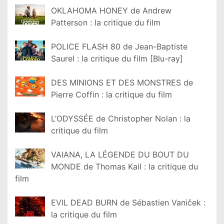
OKLAHOMA HONEY de Andrew
Patterson : la critique du film
POLICE FLASH 80 de Jean-Baptiste
Saurel : la critique du film [Blu-ray]
DES MINIONS ET DES MONSTRES de
Pierre Coffin : la critique du film
L’ODYSSÉE de Christopher Nolan : la
critique du film
VAIANA, LA LÉGENDE DU BOUT DU
MONDE de Thomas Kail : la critique du
film
EVIL DEAD BURN de Sébastien Vaniček :
la critique du film