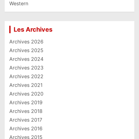
Western
Les Archives
Archives 2026
Archives 2025
Archives 2024
Archives 2023
Archives 2022
Archives 2021
Archives 2020
Archives 2019
Archives 2018
Archives 2017
Archives 2016
Archives 2015