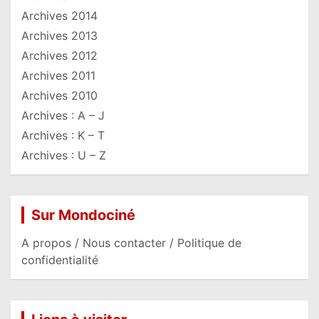
Archives 2014
Archives 2013
Archives 2012
Archives 2011
Archives 2010
Archives : A – J
Archives : K – T
Archives : U – Z
Sur Mondociné
A propos / Nous contacter / Politique de
confidentialité