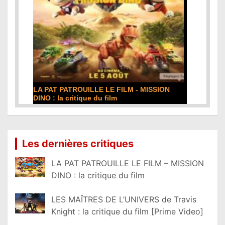
LA PAT PATROUILLE LE FILM - MISSION
DINO : la critique du film
Lire la suite...
Les dernières critiques
LA PAT PATROUILLE LE FILM – MISSION
DINO : la critique du film
LES MAÎTRES DE L’UNIVERS de Travis
Knight : la critique du film [Prime Video]