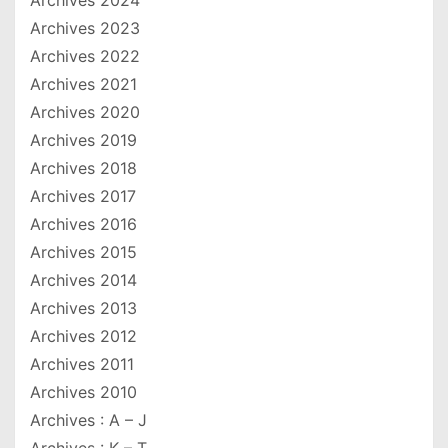
Archives 2024
Archives 2023
Archives 2022
Archives 2021
Archives 2020
Archives 2019
Archives 2018
Archives 2017
Archives 2016
Archives 2015
Archives 2014
Archives 2013
Archives 2012
Archives 2011
Archives 2010
Archives : A – J