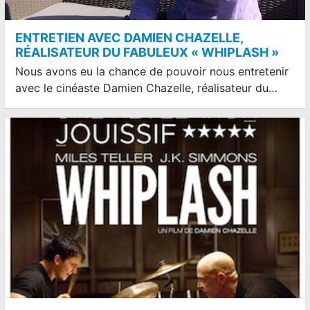
ENTRETIEN AVEC DAMIEN CHAZELLE,
RÉALISATEUR DU FABULEUX « WHIPLASH »
Nous avons eu la chance de pouvoir nous entretenir
avec le cinéaste Damien Chazelle, réalisateur du…