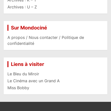
Archives : K – T
Archives : U – Z
Sur Mondociné
A propos / Nous contacter / Politique de
confidentialité
Liens à visiter
Le Bleu du Miroir
Le Cinéma avec un Grand A
Miss Bobby