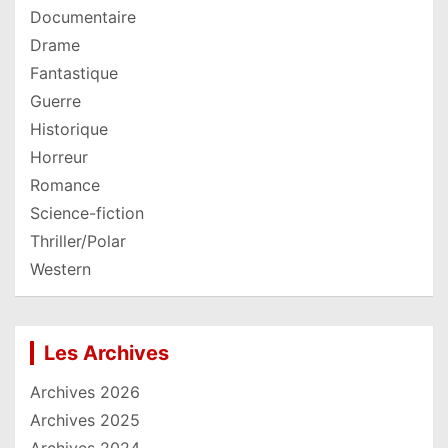
Documentaire
Drame
Fantastique
Guerre
Historique
Horreur
Romance
Science-fiction
Thriller/Polar
Western
Les Archives
Archives 2026
Archives 2025