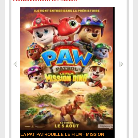
A PAT PATROUILLE LE FILM - MISSION
DE LA COMÉDIE-