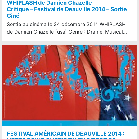
WHIPLASH de Damien Chazelle
Critique – Festival de Deauville 2014 – Sortie
Ciné
Sortie au cinéma le 24 décembre 2014 WHIPLASH
de Damien Chazelle (usa) Genre : Drame, Musical…
FESTIVAL AMÉRICAIN DE DEAUVILLE 2014 :