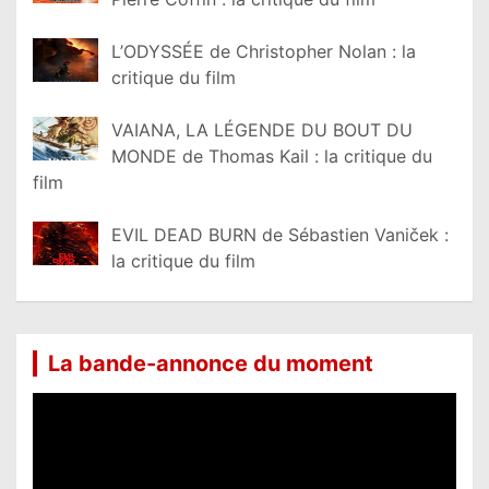
L’ODYSSÉE de Christopher Nolan : la
critique du film
VAIANA, LA LÉGENDE DU BOUT DU
MONDE de Thomas Kail : la critique du
film
EVIL DEAD BURN de Sébastien Vaniček :
la critique du film
La bande-annonce du moment