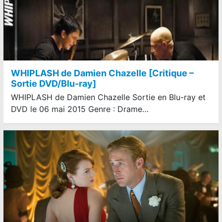
WHIPLASH de Damien Chazelle [Critique –
Sortie DVD/Blu-ray]
WHIPLASH de Damien Chazelle Sortie en Blu-ray et
DVD le 06 mai 2015 Genre : Drame…