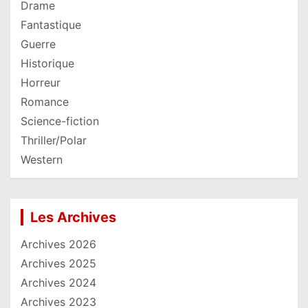
Drame
Fantastique
Guerre
Historique
Horreur
Romance
Science-fiction
Thriller/Polar
Western
Les Archives
Archives 2026
Archives 2025
Archives 2024
Archives 2023