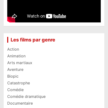
Les films par genre
Action
Animation
Arts martiaux
Aventure
Biopic
Catastrophe
Comédie
Comédie dramatique
Documentaire