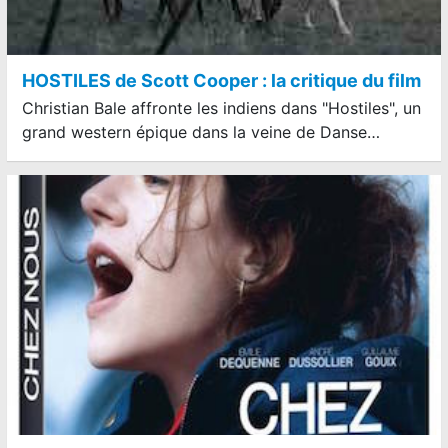
HOSTILES de Scott Cooper : la critique du film
Christian Bale affronte les indiens dans "Hostiles", un
grand western épique dans la veine de Danse…