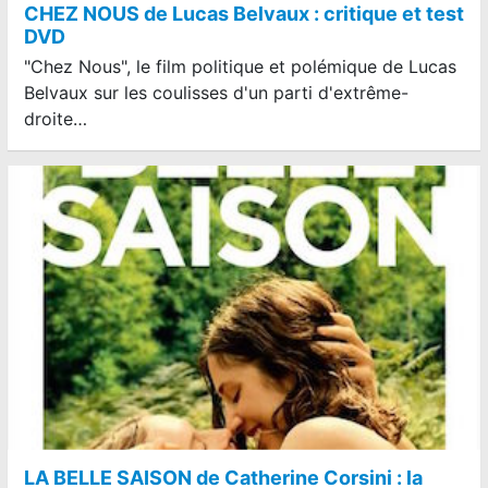
CHEZ NOUS de Lucas Belvaux : critique et test
DVD
"Chez Nous", le film politique et polémique de Lucas
Belvaux sur les coulisses d'un parti d'extrême-
droite…
LA BELLE SAISON de Catherine Corsini : la