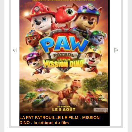
LA PAT PATROUILLE LE FILM - MISSION
DINO : la critique du film
Lire la suite...