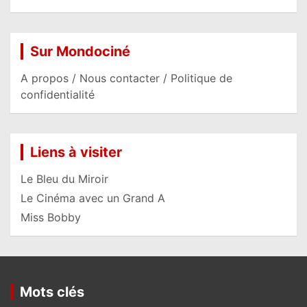
Sur Mondociné
A propos / Nous contacter / Politique de
confidentialité
Liens à visiter
Le Bleu du Miroir
Le Cinéma avec un Grand A
Miss Bobby
Mots clés