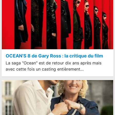
OCEAN’S 8 de Gary Ross : la critique du film
La saga "Ocean" est de retour dix ans après mais
avec cette fois un casting entièrement…