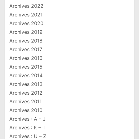
Archives 2022
Archives 2021
Archives 2020
Archives 2019
Archives 2018
Archives 2017
Archives 2016
Archives 2015
Archives 2014
Archives 2013
Archives 2012
Archives 2011
Archives 2010
Archives : A – J
Archives : K – T
Archives : U – Z