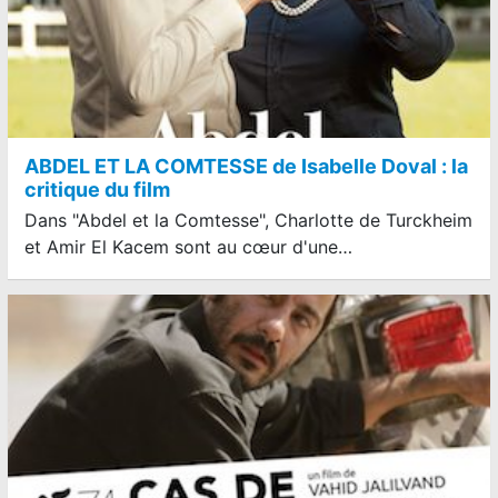
ABDEL ET LA COMTESSE de Isabelle Doval : la
critique du film
Dans "Abdel et la Comtesse", Charlotte de Turckheim
et Amir El Kacem sont au cœur d'une…