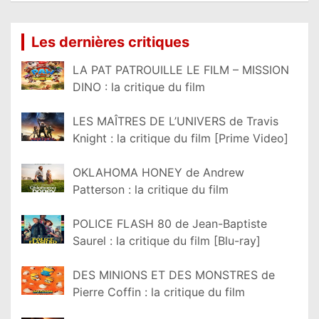
Les dernières critiques
LA PAT PATROUILLE LE FILM – MISSION
DINO : la critique du film
LES MAÎTRES DE L’UNIVERS de Travis
Knight : la critique du film [Prime Video]
OKLAHOMA HONEY de Andrew
Patterson : la critique du film
POLICE FLASH 80 de Jean-Baptiste
Saurel : la critique du film [Blu-ray]
DES MINIONS ET DES MONSTRES de
Pierre Coffin : la critique du film