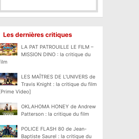
Les dernières critiques
LA PAT PATROUILLE LE FILM –
MISSION DINO : la critique du
film
LES MAÎTRES DE L’UNIVERS de
Travis Knight : la critique du film
[Prime Video]
OKLAHOMA HONEY de Andrew
Patterson : la critique du film
POLICE FLASH 80 de Jean-
Baptiste Saurel : la critique du