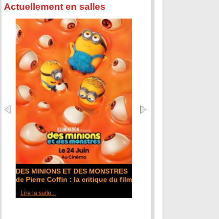
Actuellement en salles
DES MINIONS ET DES MONSTRES
de Pierre Coffin : la critique du film
Lire la suite...