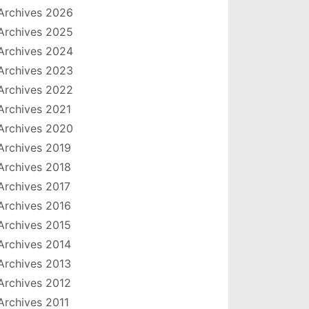
Archives 2026
Archives 2025
Archives 2024
Archives 2023
Archives 2022
Archives 2021
Archives 2020
Archives 2019
Archives 2018
Archives 2017
Archives 2016
Archives 2015
Archives 2014
Archives 2013
Archives 2012
Archives 2011