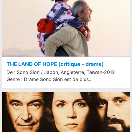
THE LAND OF HOPE (critique – drame)
De : Sono Sion / Japon, Angleterre, Taïwan-2012
Genre : Drame Sono Sion est de plus…