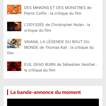
DES MINIONS ET DES MONSTRES de
Pierre Coffin : la critique du film
L’ODYSSÉE de Christopher Nolan : la
critique du film
VAIANA, LA LÉGENDE DU BOUT DU
MONDE de Thomas Kail : la critique du
film
EVIL DEAD BURN de Sébastien Vaniček :
la critique du film
La bande-annonce du moment