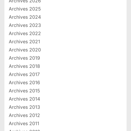
Archives 2026
Archives 2025
Archives 2024
Archives 2023
Archives 2022
Archives 2021
Archives 2020
Archives 2019
Archives 2018
Archives 2017
Archives 2016
Archives 2015
Archives 2014
Archives 2013
Archives 2012
Archives 2011