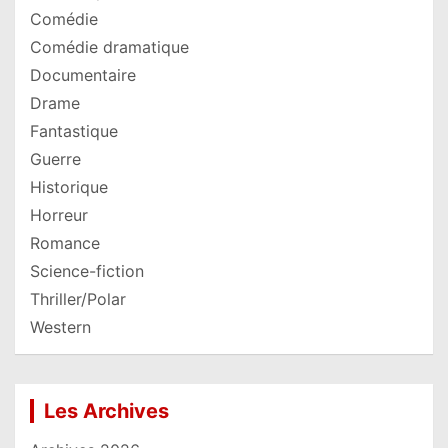
Comédie
Comédie dramatique
Documentaire
Drame
Fantastique
Guerre
Historique
Horreur
Romance
Science-fiction
Thriller/Polar
Western
Les Archives