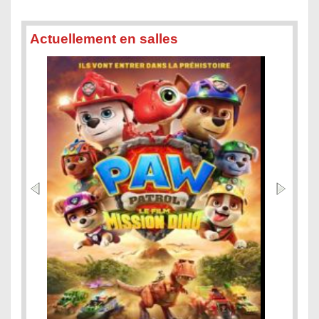
Actuellement en salles