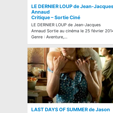
LE DERNIER LOUP de Jean-Jacque
Annaud
Critique – Sortie Ciné
LE DERNIER LOUP de Jean-Jacques
Annaud Sortie au cinéma le 25 février 201
Genre : Aventure,…
LAST DAYS OF SUMMER de Jason