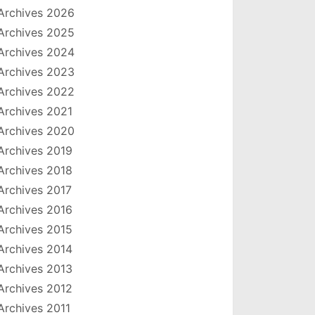
Archives 2026
Archives 2025
Archives 2024
Archives 2023
Archives 2022
Archives 2021
Archives 2020
Archives 2019
Archives 2018
Archives 2017
Archives 2016
Archives 2015
Archives 2014
Archives 2013
Archives 2012
Archives 2011