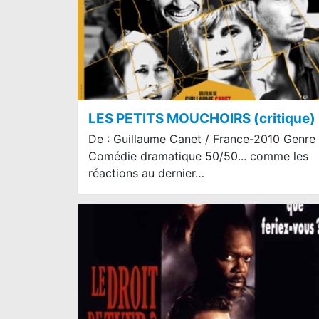
LES PETITS MOUCHOIRS (critique)
De : Guillaume Canet / France-2010 Genre 
Comédie dramatique 50/50... comme les
réactions au dernier…