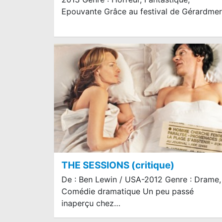
Epouvante Grâce au festival de Gérardme
THE SESSIONS (critique)
De : Ben Lewin / USA-2012 Genre : Drame,
Comédie dramatique Un peu passé
inaperçu chez…