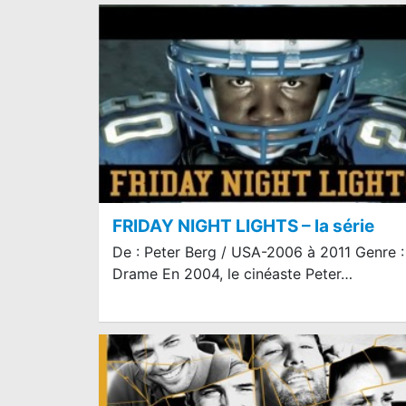
FRIDAY NIGHT LIGHTS – la série
De : Peter Berg / USA-2006 à 2011 Genre :
Drame En 2004, le cinéaste Peter…