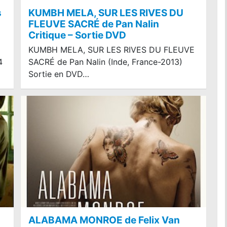
s
KUMBH MELA, SUR LES RIVES DU
FLEUVE SACRÉ de Pan Nalin
Critique – Sortie DVD
KUMBH MELA, SUR LES RIVES DU FLEUVE
4
SACRÉ de Pan Nalin (Inde, France-2013)
Sortie en DVD…
ALABAMA MONROE de Felix Van