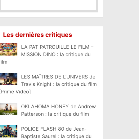
Les dernières critiques
LA PAT PATROUILLE LE FILM –
MISSION DINO : la critique du
film
LES MAÎTRES DE L’UNIVERS de
Travis Knight : la critique du film
[Prime Video]
OKLAHOMA HONEY de Andrew
Patterson : la critique du film
POLICE FLASH 80 de Jean-
Baptiste Saurel : la critique du