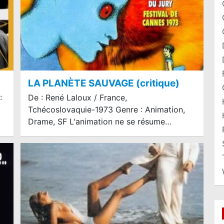
LA PLANÈTE SAUVAGE (critique)
:
De : René Laloux / France,
Tchécoslovaquie-1973 Genre : Animation,
Drame, SF L'animation ne se résume…