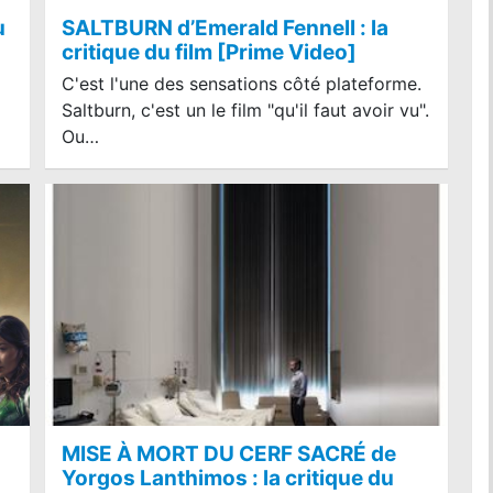
u
SALTBURN d’Emerald Fennell : la
critique du film [Prime Video]
C'est l'une des sensations côté plateforme.
Saltburn, c'est un le film "qu'il faut avoir vu".
Ou…
MISE À MORT DU CERF SACRÉ de
Yorgos Lanthimos : la critique du