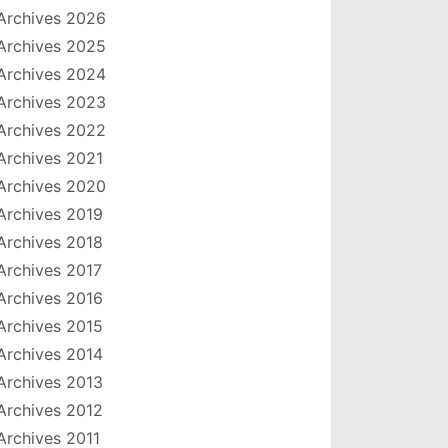
Archives 2026
Archives 2025
Archives 2024
Archives 2023
Archives 2022
Archives 2021
Archives 2020
Archives 2019
Archives 2018
Archives 2017
Archives 2016
Archives 2015
Archives 2014
Archives 2013
Archives 2012
Archives 2011