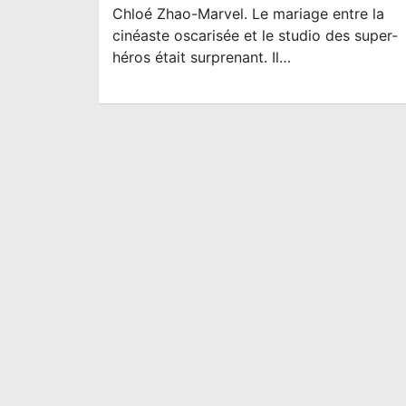
Chloé Zhao-Marvel. Le mariage entre la
cinéaste oscarisée et le studio des super-
héros était surprenant. Il…