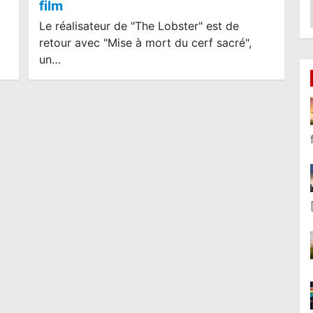
film
Le réalisateur de "The Lobster" est de
retour avec "Mise à mort du cerf sacré",
un…