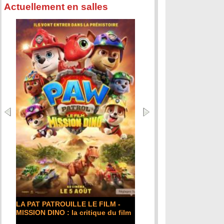
Actuellement en salles
LA PAT PATROUILLE LE FILM -
MISSION DINO : la critique du film