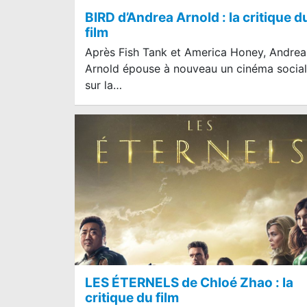
BIRD d’Andrea Arnold : la critique d
film
Après Fish Tank et America Honey, Andrea
Arnold épouse à nouveau un cinéma social
sur la…
LES ÉTERNELS de Chloé Zhao : la
critique du film