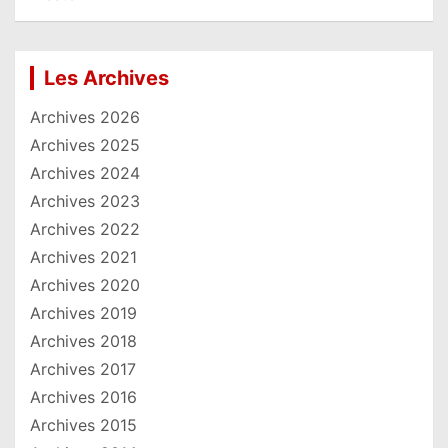
Les Archives
Archives 2026
Archives 2025
Archives 2024
Archives 2023
Archives 2022
Archives 2021
Archives 2020
Archives 2019
Archives 2018
Archives 2017
Archives 2016
Archives 2015