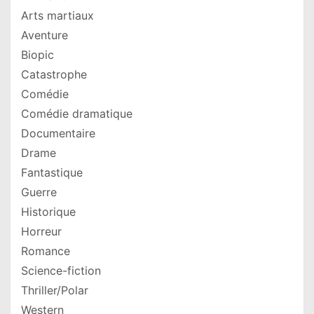
Arts martiaux
Aventure
Biopic
Catastrophe
Comédie
Comédie dramatique
Documentaire
Drame
Fantastique
Guerre
Historique
Horreur
Romance
Science-fiction
Thriller/Polar
Western