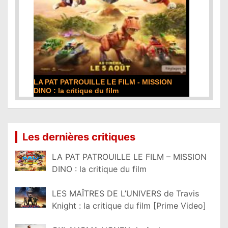
LA PAT PATROUILLE LE FILM - MISSION
DINO : la critique du film
Lire la suite...
Les dernières critiques
LA PAT PATROUILLE LE FILM – MISSION
DINO : la critique du film
LES MAÎTRES DE L’UNIVERS de Travis
Knight : la critique du film [Prime Video]