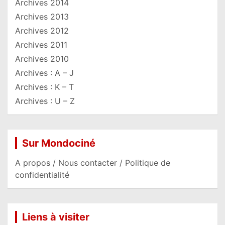
Archives 2014
Archives 2013
Archives 2012
Archives 2011
Archives 2010
Archives : A – J
Archives : K – T
Archives : U – Z
Sur Mondociné
A propos / Nous contacter / Politique de
confidentialité
Liens à visiter