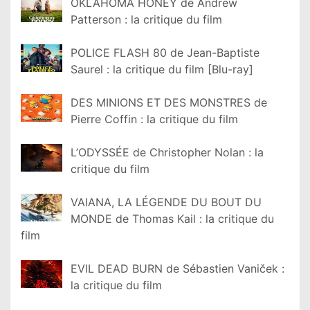
OKLAHOMA HONEY de Andrew
Patterson : la critique du film
POLICE FLASH 80 de Jean-Baptiste
Saurel : la critique du film [Blu-ray]
DES MINIONS ET DES MONSTRES de
Pierre Coffin : la critique du film
L’ODYSSÉE de Christopher Nolan : la
critique du film
VAIANA, LA LÉGENDE DU BOUT DU
MONDE de Thomas Kail : la critique du
film
EVIL DEAD BURN de Sébastien Vaniček :
la critique du film