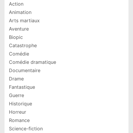
Action
Animation
Arts martiaux
Aventure
Biopic
Catastrophe
Comédie
Comédie dramatique
Documentaire
Drame
Fantastique
Guerre
Historique
Horreur
Romance
Science-fiction