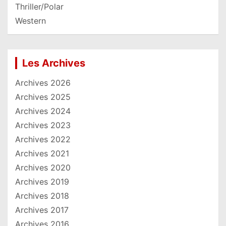
Thriller/Polar
Western
Les Archives
Archives 2026
Archives 2025
Archives 2024
Archives 2023
Archives 2022
Archives 2021
Archives 2020
Archives 2019
Archives 2018
Archives 2017
Archives 2016