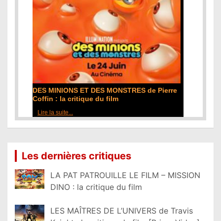
DES MINIONS ET DES MONSTRES de Pierre
Coffin : la critique du film
Lire la suite...
Les dernières critiques
LA PAT PATROUILLE LE FILM – MISSION
DINO : la critique du film
LES MAÎTRES DE L’UNIVERS de Travis