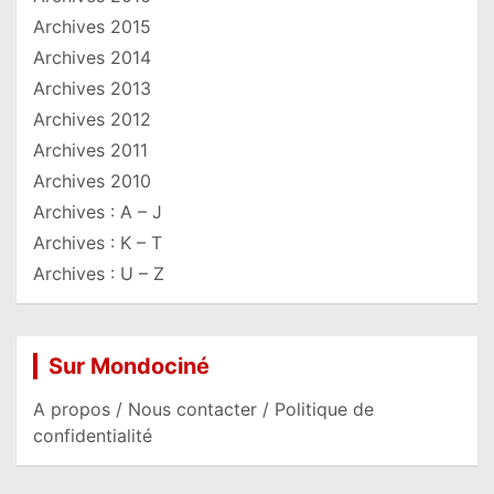
Archives 2015
Archives 2014
Archives 2013
Archives 2012
Archives 2011
Archives 2010
Archives : A – J
Archives : K – T
Archives : U – Z
Sur Mondociné
A propos / Nous contacter / Politique de
confidentialité