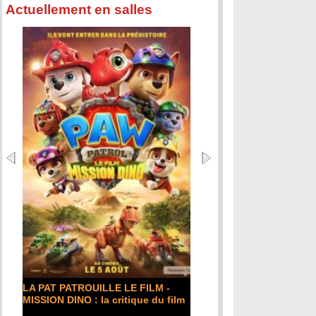
Actuellement en salles
LA PAT PATROUILLE LE FILM -
MISSION DINO : la critique du film