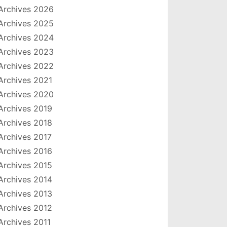
Archives 2026
Archives 2025
Archives 2024
Archives 2023
Archives 2022
Archives 2021
Archives 2020
Archives 2019
Archives 2018
Archives 2017
Archives 2016
Archives 2015
Archives 2014
Archives 2013
Archives 2012
Archives 2011