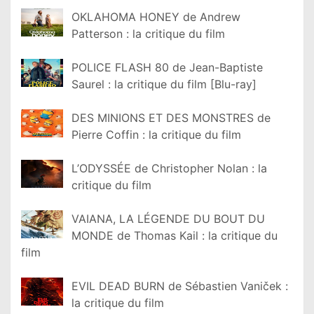
OKLAHOMA HONEY de Andrew
Patterson : la critique du film
POLICE FLASH 80 de Jean-Baptiste
Saurel : la critique du film [Blu-ray]
DES MINIONS ET DES MONSTRES de
Pierre Coffin : la critique du film
L’ODYSSÉE de Christopher Nolan : la
critique du film
VAIANA, LA LÉGENDE DU BOUT DU
MONDE de Thomas Kail : la critique du
film
EVIL DEAD BURN de Sébastien Vaniček :
la critique du film