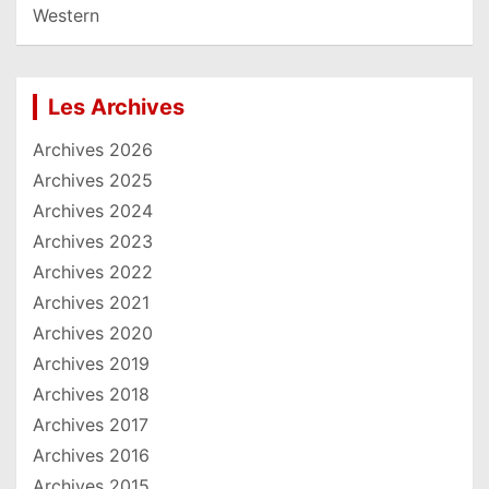
Western
Les Archives
Archives 2026
Archives 2025
Archives 2024
Archives 2023
Archives 2022
Archives 2021
Archives 2020
Archives 2019
Archives 2018
Archives 2017
Archives 2016
Archives 2015