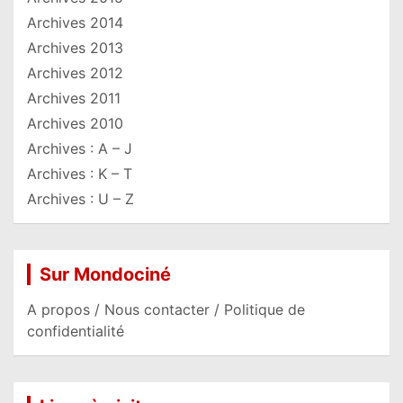
Archives 2014
Archives 2013
Archives 2012
Archives 2011
Archives 2010
Archives : A – J
Archives : K – T
Archives : U – Z
Sur Mondociné
A propos / Nous contacter / Politique de
confidentialité