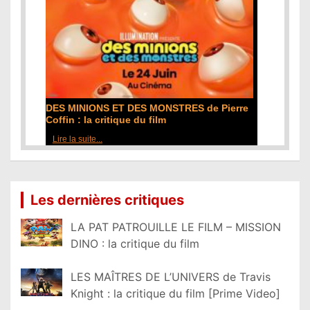
DES MINIONS ET DES MONSTRES de Pierre
Coffin : la critique du film
Lire la suite...
Les dernières critiques
LA PAT PATROUILLE LE FILM – MISSION
DINO : la critique du film
LES MAÎTRES DE L’UNIVERS de Travis
Knight : la critique du film [Prime Video]