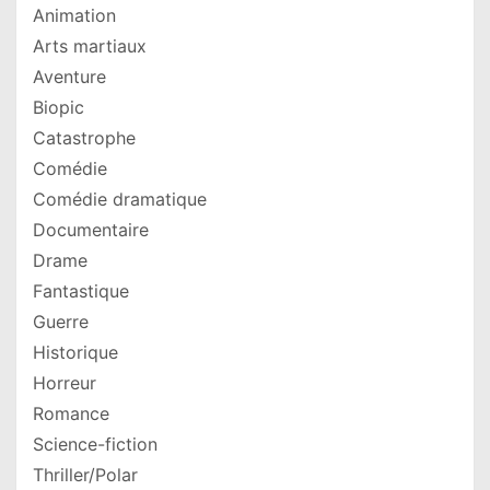
Animation
Arts martiaux
Aventure
Biopic
Catastrophe
Comédie
Comédie dramatique
Documentaire
Drame
Fantastique
Guerre
Historique
Horreur
Romance
Science-fiction
Thriller/Polar