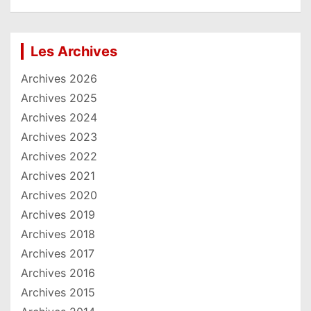
Les Archives
Archives 2026
Archives 2025
Archives 2024
Archives 2023
Archives 2022
Archives 2021
Archives 2020
Archives 2019
Archives 2018
Archives 2017
Archives 2016
Archives 2015