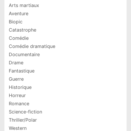
Arts martiaux
Aventure
Biopic
Catastrophe
Comédie
Comédie dramatique
Documentaire
Drame
Fantastique
Guerre
Historique
Horreur
Romance
Science-fiction
Thriller/Polar
Western