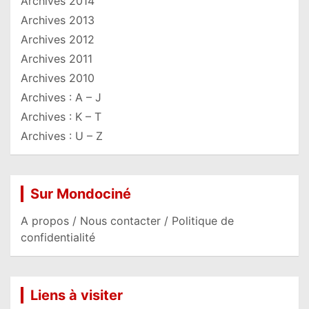
Archives 2014
Archives 2013
Archives 2012
Archives 2011
Archives 2010
Archives : A – J
Archives : K – T
Archives : U – Z
Sur Mondociné
A propos / Nous contacter / Politique de
confidentialité
Liens à visiter