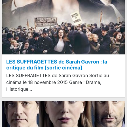
LES SUFFRAGETTES de Sarah Gavron : la
critique du film [sortie cinéma]
LES SUFFRAGETTES de Sarah Gavron Sortie au
cinéma le 18 novembre 2015 Genre : Drame,
Historique…