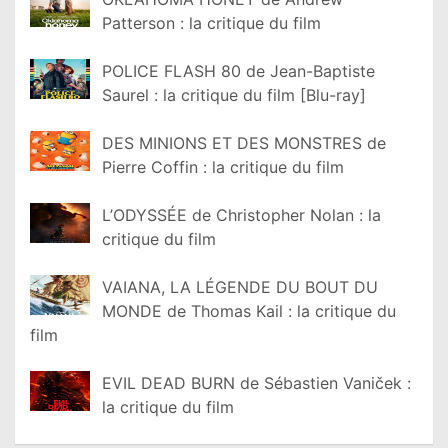
Patterson : la critique du film
POLICE FLASH 80 de Jean-Baptiste
Saurel : la critique du film [Blu-ray]
DES MINIONS ET DES MONSTRES de
Pierre Coffin : la critique du film
L’ODYSSÉE de Christopher Nolan : la
critique du film
VAIANA, LA LÉGENDE DU BOUT DU
MONDE de Thomas Kail : la critique du
film
EVIL DEAD BURN de Sébastien Vaniček :
la critique du film