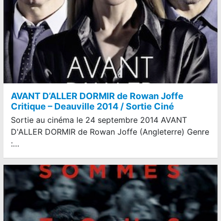
AVANT D’ALLER DORMIR de Rowan Joffe
Critique – Deauville 2014 / Sortie Ciné
Sortie au cinéma le 24 septembre 2014 AVANT
D'ALLER DORMIR de Rowan Joffe (Angleterre) Genre
:…