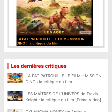
LA PAT PATROUILLE LE FILM - MISSION
DINO : la critique du film
Lire la suite...
Les dernières critiques
LA PAT PATROUILLE LE FILM – MISSION
DINO : la critique du film
LES MAÎTRES DE L’UNIVERS de Travis
Knight : la critique du film [Prime Video]
OKLAHOMA HONEY de Andrew