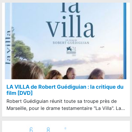
LA VILLA de Robert Guédiguian : la critique du
film [DVD]
Robert Guédiguian réunit toute sa troupe près de
Marseille, pour le drame testamentaire "La Villa". La…