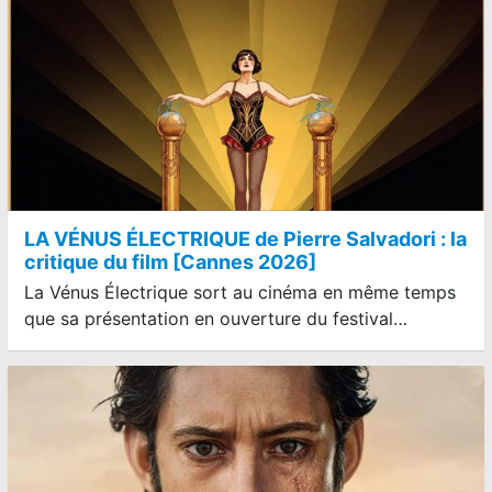
LA VÉNUS ÉLECTRIQUE de Pierre Salvadori : la
critique du film [Cannes 2026]
La Vénus Électrique sort au cinéma en même temps
que sa présentation en ouverture du festival…