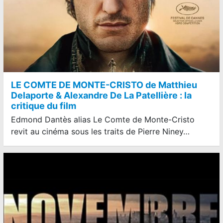
LE COMTE DE MONTE-CRISTO de Matthieu
Delaporte & Alexandre De La Patellière : la
critique du film
Edmond Dantès alias Le Comte de Monte-Cristo
revit au cinéma sous les traits de Pierre Niney…