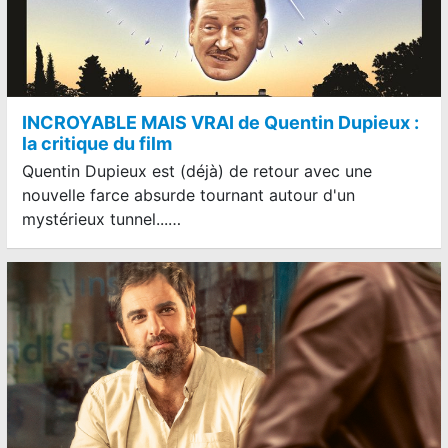
INCROYABLE MAIS VRAI de Quentin Dupieux :
la critique du film
Quentin Dupieux est (déjà) de retour avec une
nouvelle farce absurde tournant autour d'un
mystérieux tunnel...…