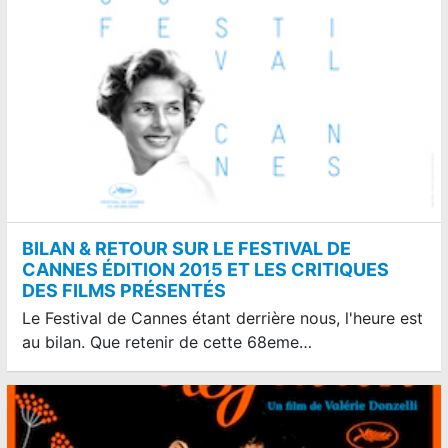
BILAN & RETOUR SUR LE FESTIVAL DE
CANNES ÉDITION 2015 ET LES CRITIQUES
DES FILMS PRÉSENTÉS
Le Festival de Cannes étant derrière nous, l'heure est
au bilan. Que retenir de cette 68eme…