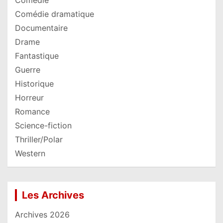
Comédie
Comédie dramatique
Documentaire
Drame
Fantastique
Guerre
Historique
Horreur
Romance
Science-fiction
Thriller/Polar
Western
Les Archives
Archives 2026