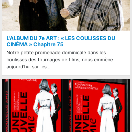
L’ALBUM DU 7e ART : « LES COULISSES DU
CINÉMA » Chapitre 75
Notre petite promenade dominicale dans les
coulisses des tournages de films, nous emmène
aujourd’hui sur les…