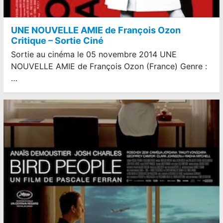
UNE NOUVELLE AMIE de François Ozon
Critique – Sortie Ciné
Sortie au cinéma le 05 novembre 2014 UNE
NOUVELLE AMIE de François Ozon (France) Genre :
…