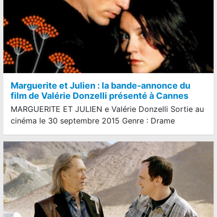
Marguerite et Julien : la bande-annonce du
film de Valérie Donzelli présenté à Cannes
MARGUERITE ET JULIEN e Valérie Donzelli Sortie au
cinéma le 30 septembre 2015 Genre : Drame