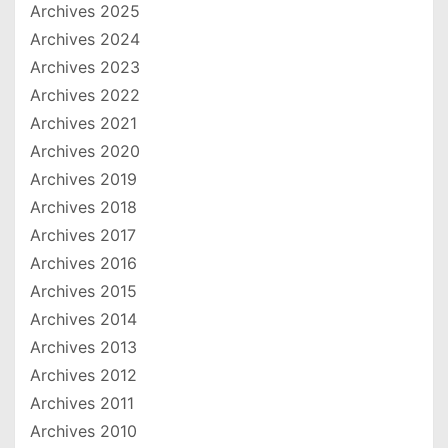
Archives 2025
Archives 2024
Archives 2023
Archives 2022
Archives 2021
Archives 2020
Archives 2019
Archives 2018
Archives 2017
Archives 2016
Archives 2015
Archives 2014
Archives 2013
Archives 2012
Archives 2011
Archives 2010