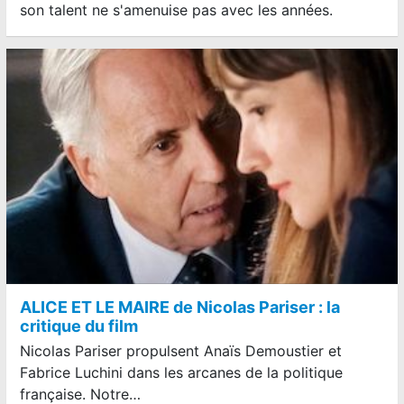
son talent ne s'amenuise pas avec les années.
ALICE ET LE MAIRE de Nicolas Pariser : la
critique du film
Nicolas Pariser propulsent Anaïs Demoustier et
Fabrice Luchini dans les arcanes de la politique
française. Notre…