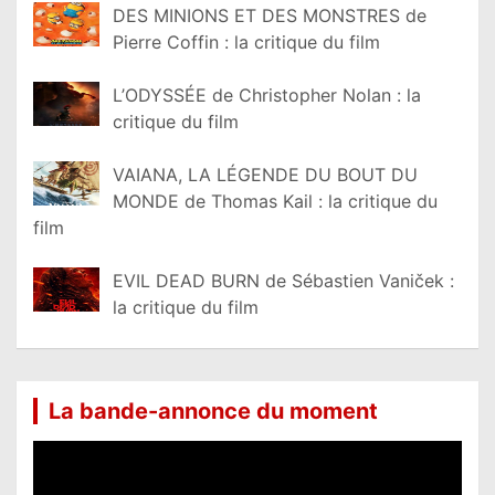
DES MINIONS ET DES MONSTRES de
Pierre Coffin : la critique du film
L’ODYSSÉE de Christopher Nolan : la
critique du film
VAIANA, LA LÉGENDE DU BOUT DU
MONDE de Thomas Kail : la critique du
film
EVIL DEAD BURN de Sébastien Vaniček :
la critique du film
La bande-annonce du moment