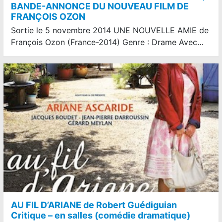
BANDE-ANNONCE DU NOUVEAU FILM DE
FRANÇOIS OZON
Sortie le 5 novembre 2014 UNE NOUVELLE AMIE de
François Ozon (France-2014) Genre : Drame Avec…
AU FIL D’ARIANE de Robert Guédiguian
Critique – en salles (comédie dramatique)