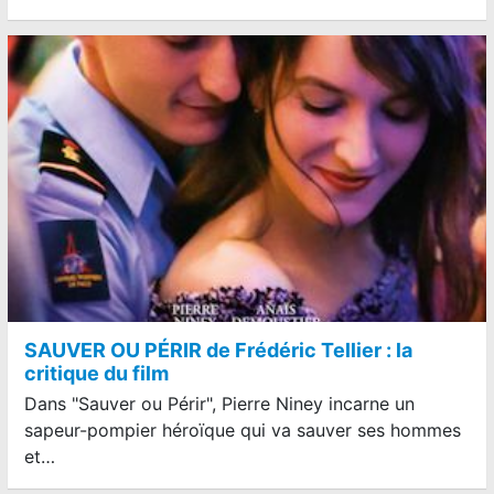
SAUVER OU PÉRIR de Frédéric Tellier : la
critique du film
Dans "Sauver ou Périr", Pierre Niney incarne un
sapeur-pompier héroïque qui va sauver ses hommes
et…