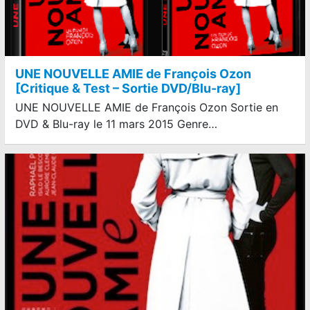
UNE NOUVELLE AMIE de François Ozon
[Critique & Test – Sortie DVD/Blu-ray]
UNE NOUVELLE AMIE de François Ozon Sortie en
DVD & Blu-ray le 11 mars 2015 Genre…