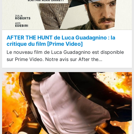
AFTER THE HUNT de Luca Guadagnino : la
critique du film [Prime Video]
Le nouveau film de Luca Guadagnino est disponible
sur Prime Video. Notre avis sur After the…