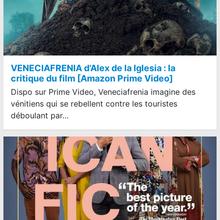
VENECIAFRENIA d’Alex de la Iglesia : la
critique du film [Amazon Prime Video]
Dispo sur Prime Video, Veneciafrenia imagine des
vénitiens qui se rebellent contre les touristes
déboulant par…