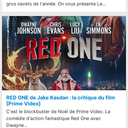
gros navets de l'année. On vous présente Le…
RED ONE de Jake Kasdan : la critique du film
[Prime Video]
C'est le blockbuster de Noël de Prime Video. La
comédie d'action fantastique Red One avec
Dwayne…