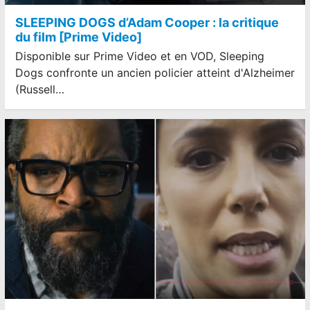
SLEEPING DOGS d’Adam Cooper : la critique
du film [Prime Video]
Disponible sur Prime Video et en VOD, Sleeping
Dogs confronte un ancien policier atteint d'Alzheimer
(Russell…