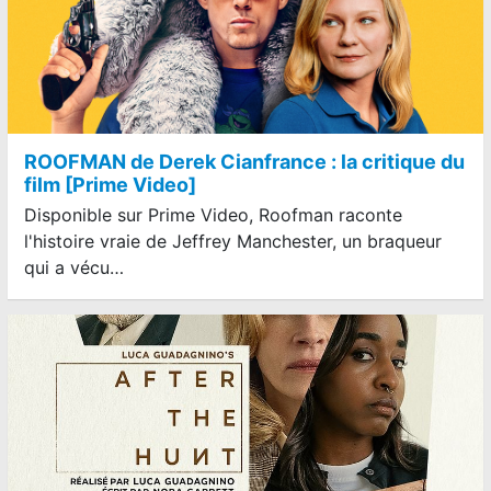
ROOFMAN de Derek Cianfrance : la critique du
film [Prime Video]
Disponible sur Prime Video, Roofman raconte
l'histoire vraie de Jeffrey Manchester, un braqueur
qui a vécu…