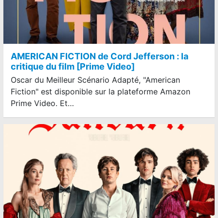
AMERICAN FICTION de Cord Jefferson : la
critique du film [Prime Video]
Oscar du Meilleur Scénario Adapté, "American
Fiction" est disponible sur la plateforme Amazon
Prime Video. Et…