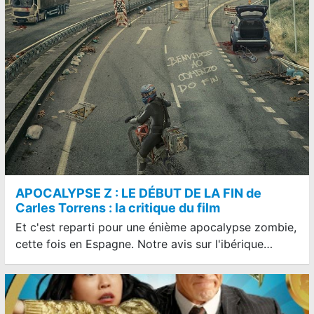
APOCALYPSE Z : LE DÉBUT DE LA FIN de
Carles Torrens : la critique du film
Et c'est reparti pour une énième apocalypse zombie,
cette fois en Espagne. Notre avis sur l'ibérique…