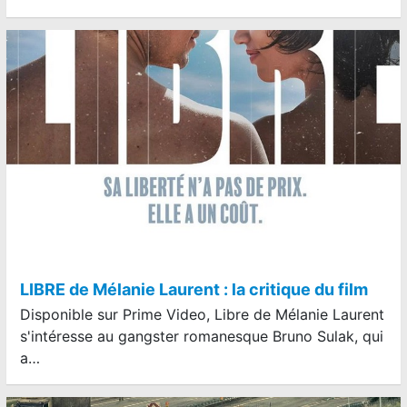
LIBRE de Mélanie Laurent : la critique du film
Disponible sur Prime Video, Libre de Mélanie Laurent
s'intéresse au gangster romanesque Bruno Sulak, qui
a…