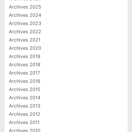
Archives 2025
Archives 2024
Archives 2023
Archives 2022
Archives 2021
Archives 2020
Archives 2019
Archives 2018
Archives 2017
Archives 2016
Archives 2015
Archives 2014
Archives 2013
Archives 2012
Archives 2011
Archives 2010