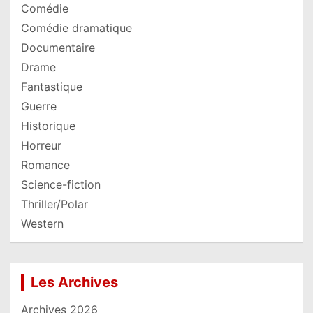
Comédie
Comédie dramatique
Documentaire
Drame
Fantastique
Guerre
Historique
Horreur
Romance
Science-fiction
Thriller/Polar
Western
Les Archives
Archives 2026