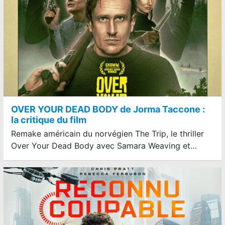
OVER YOUR DEAD BODY de Jorma Taccone :
la critique du film
Remake américain du norvégien The Trip, le thriller
Over Your Dead Body avec Samara Weaving et…