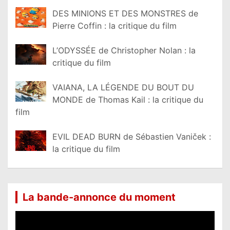
DES MINIONS ET DES MONSTRES de
Pierre Coffin : la critique du film
L’ODYSSÉE de Christopher Nolan : la
critique du film
VAIANA, LA LÉGENDE DU BOUT DU
MONDE de Thomas Kail : la critique du
film
EVIL DEAD BURN de Sébastien Vaniček :
la critique du film
La bande-annonce du moment