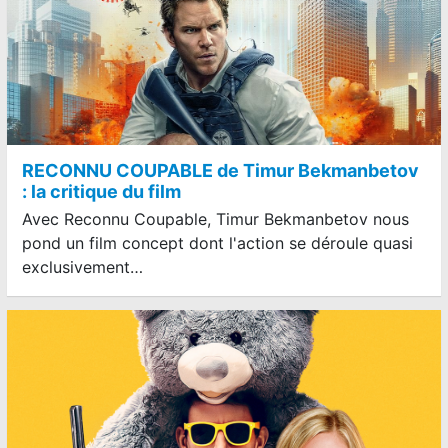
RECONNU COUPABLE de Timur Bekmanbetov
: la critique du film
Avec Reconnu Coupable, Timur Bekmanbetov nous
pond un film concept dont l'action se déroule quasi
exclusivement…