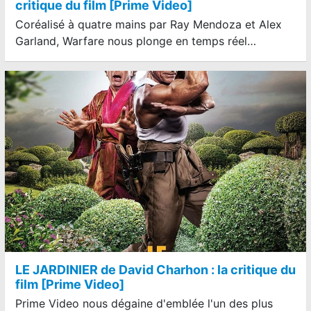
critique du film [Prime Video]
Coréalisé à quatre mains par Ray Mendoza et Alex
Garland, Warfare nous plonge en temps réel…
LE JARDINIER de David Charhon : la critique du
film [Prime Video]
Prime Video nous dégaine d'emblée l'un des plus