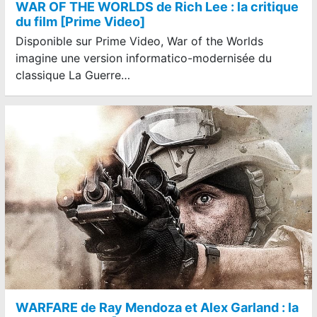
WAR OF THE WORLDS de Rich Lee : la critique
du film [Prime Video]
Disponible sur Prime Video, War of the Worlds
imagine une version informatico-modernisée du
classique La Guerre…
WARFARE de Ray Mendoza et Alex Garland : la