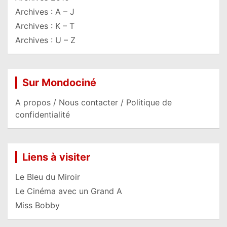
Archives : A – J
Archives : K – T
Archives : U – Z
Sur Mondociné
A propos / Nous contacter / Politique de
confidentialité
Liens à visiter
Le Bleu du Miroir
Le Cinéma avec un Grand A
Miss Bobby