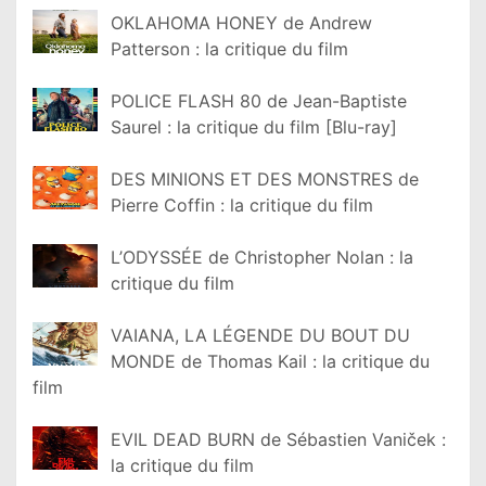
OKLAHOMA HONEY de Andrew
Patterson : la critique du film
POLICE FLASH 80 de Jean-Baptiste
Saurel : la critique du film [Blu-ray]
DES MINIONS ET DES MONSTRES de
Pierre Coffin : la critique du film
L’ODYSSÉE de Christopher Nolan : la
critique du film
VAIANA, LA LÉGENDE DU BOUT DU
MONDE de Thomas Kail : la critique du
film
EVIL DEAD BURN de Sébastien Vaniček :
la critique du film