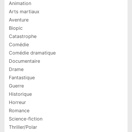
Animation
Arts martiaux
Aventure
Biopic
Catastrophe
Comédie
Comédie dramatique
Documentaire
Drame
Fantastique
Guerre
Historique
Horreur
Romance
Science-fiction
Thriller/Polar