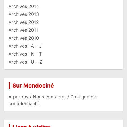
Archives 2014
Archives 2013
Archives 2012
Archives 2011
Archives 2010
Archives : A – J
Archives : K – T
Archives : U – Z
Sur Mondociné
A propos / Nous contacter / Politique de
confidentialité