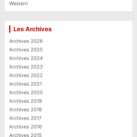
Western
Les Archives
Archives 2026
Archives 2025
Archives 2024
Archives 2023
Archives 2022
Archives 2021
Archives 2020
Archives 2019
Archives 2018
Archives 2017
Archives 2016
Archives 2015