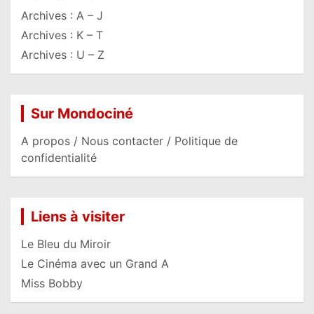
Archives : A – J
Archives : K – T
Archives : U – Z
Sur Mondociné
A propos / Nous contacter / Politique de
confidentialité
Liens à visiter
Le Bleu du Miroir
Le Cinéma avec un Grand A
Miss Bobby