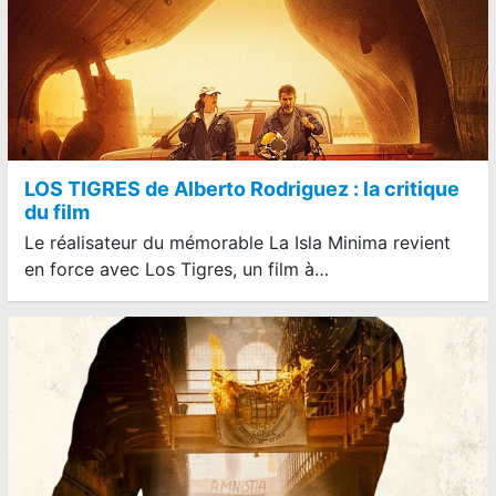
LOS TIGRES de Alberto Rodriguez : la critique
du film
Le réalisateur du mémorable La Isla Minima revient
en force avec Los Tigres, un film à…