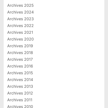
Archives 2025
Archives 2024
Archives 2023
Archives 2022
Archives 2021
Archives 2020
Archives 2019
Archives 2018
Archives 2017
Archives 2016
Archives 2015
Archives 2014
Archives 2013
Archives 2012
Archives 2011
Archives 2010