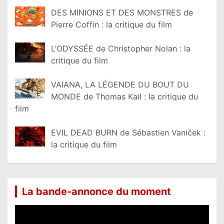
DES MINIONS ET DES MONSTRES de
Pierre Coffin : la critique du film
L’ODYSSÉE de Christopher Nolan : la
critique du film
VAIANA, LA LÉGENDE DU BOUT DU
MONDE de Thomas Kail : la critique du
film
EVIL DEAD BURN de Sébastien Vaniček :
la critique du film
La bande-annonce du moment