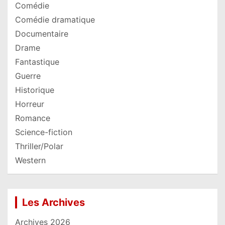
Comédie
Comédie dramatique
Documentaire
Drame
Fantastique
Guerre
Historique
Horreur
Romance
Science-fiction
Thriller/Polar
Western
Les Archives
Archives 2026