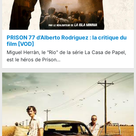
PRISON 77 d’Alberto Rodriguez : la critique du
film [VOD]
Miguel Herràn, le "Rio" de la série La Casa de Papel,
est le héros de Prison…