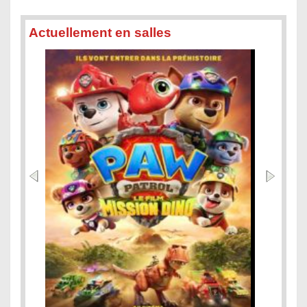
Actuellement en salles