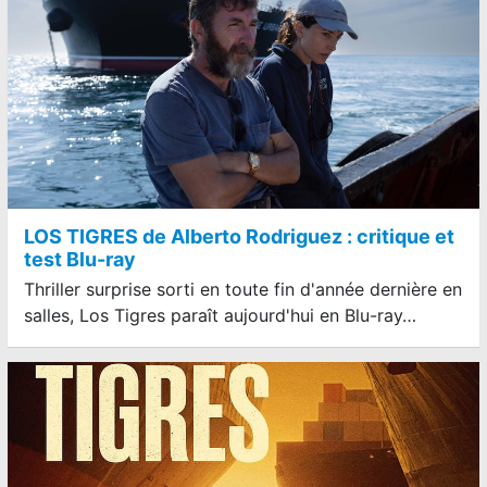
LOS TIGRES de Alberto Rodriguez : critique et
test Blu-ray
Thriller surprise sorti en toute fin d'année dernière en
salles, Los Tigres paraît aujourd'hui en Blu-ray…