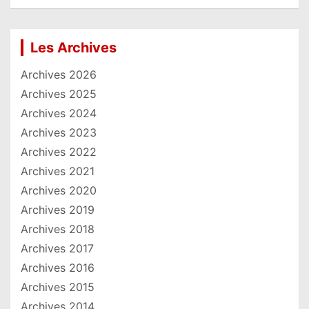
Les Archives
Archives 2026
Archives 2025
Archives 2024
Archives 2023
Archives 2022
Archives 2021
Archives 2020
Archives 2019
Archives 2018
Archives 2017
Archives 2016
Archives 2015
Archives 2014