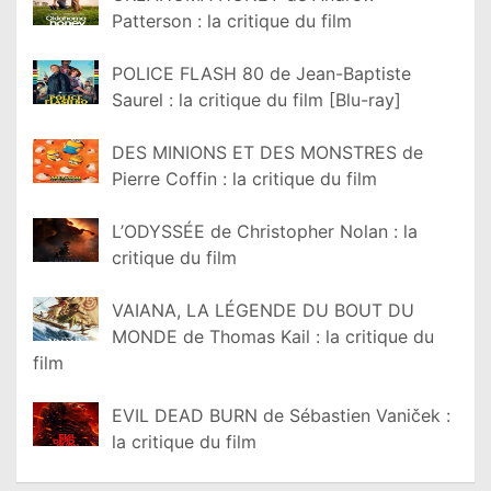
Patterson : la critique du film
POLICE FLASH 80 de Jean-Baptiste
Saurel : la critique du film [Blu-ray]
DES MINIONS ET DES MONSTRES de
Pierre Coffin : la critique du film
L’ODYSSÉE de Christopher Nolan : la
critique du film
VAIANA, LA LÉGENDE DU BOUT DU
MONDE de Thomas Kail : la critique du
film
EVIL DEAD BURN de Sébastien Vaniček :
la critique du film