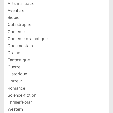
Arts martiaux
Aventure
Biopic
Catastrophe
Comédie
Comédie dramatique
Documentaire
Drame
Fantastique
Guerre
Historique
Horreur
Romance
Science-fiction
Thriller/Polar
Western