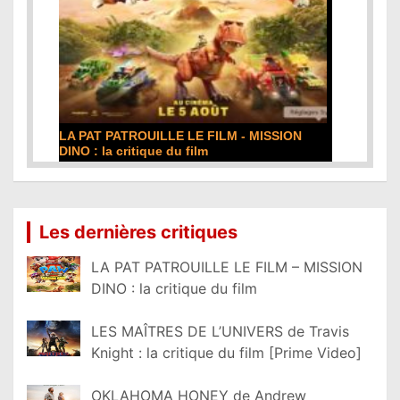
LA PAT PATROUILLE LE FILM - MISSION
DINO : la critique du film
Lire la suite...
Les dernières critiques
LA PAT PATROUILLE LE FILM – MISSION
DINO : la critique du film
LES MAÎTRES DE L’UNIVERS de Travis
Knight : la critique du film [Prime Video]
OKLAHOMA HONEY de Andrew