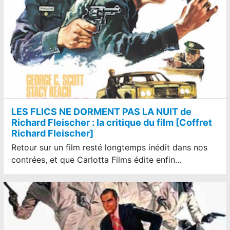
LES FLICS NE DORMENT PAS LA NUIT de
Richard Fleischer : la critique du film [Coffret
Richard Fleischer]
Retour sur un film resté longtemps inédit dans nos
contrées, et que Carlotta Films édite enfin…