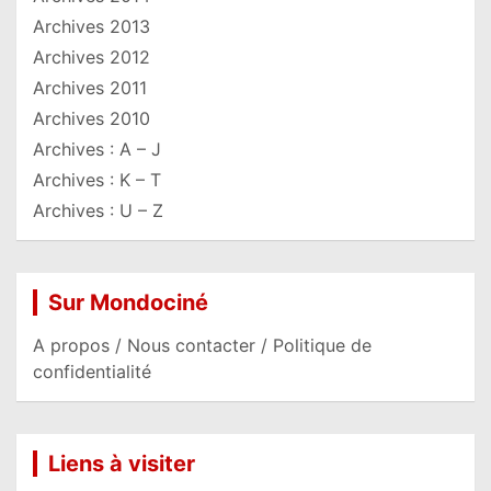
Archives 2013
Archives 2012
Archives 2011
Archives 2010
Archives : A – J
Archives : K – T
Archives : U – Z
Sur Mondociné
A propos / Nous contacter / Politique de
confidentialité
Liens à visiter