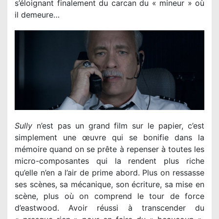
s’éloignant finalement du carcan du « mineur » où
il demeure…
Sully
n’est pas un grand film sur le papier, c’est
simplement une œuvre qui se bonifie dans la
mémoire quand on se prête à repenser à toutes les
micro-composantes qui la rendent plus riche
qu’elle n’en a l’air de prime abord. Plus on ressasse
ses scènes, sa mécanique, son écriture, sa mise en
scène, plus où on comprend le tour de force
d’eastwood. Avoir réussi à transcender du