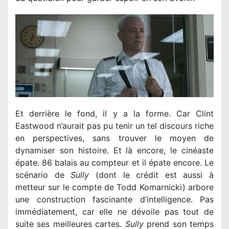
Et derrière le fond, il y a la forme. Car Clint
Eastwood n’aurait pas pu tenir un tel discours riche
en perspectives, sans trouver le moyen de
dynamiser son histoire. Et là encore, le cinéaste
épate. 86 balais au compteur et il épate encore. Le
scénario de
Sully
(dont le crédit est aussi à
metteur sur le compte de Todd Komarnicki) arbore
une construction fascinante d’intelligence. Pas
immédiatement, car elle ne dévoile pas tout de
suite ses meilleures cartes.
Sully
prend son temps