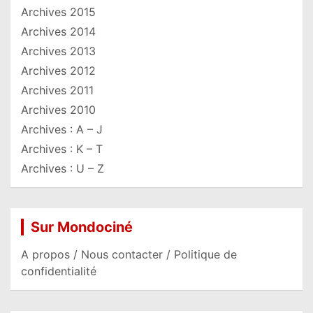
Archives 2015
Archives 2014
Archives 2013
Archives 2012
Archives 2011
Archives 2010
Archives : A – J
Archives : K – T
Archives : U – Z
Sur Mondociné
A propos / Nous contacter / Politique de
confidentialité