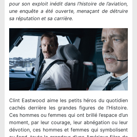
pour son exploit inédit dans l’histoire de l’aviation,
une enquête a été ouverte, menaçant de détruire
sa réputation et sa carrière.
Clint Eastwood aime les petits héros du quotidien
cachés derrière les grandes figures de l’Histoire.
Ces hommes ou femmes qui ont brillé l’espace d’un
moment, par leur courage, leur abnégation ou leur
dévotion, ces hommes et femmes qui symbolisent