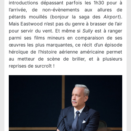
introductions dépassant parfois les 1h30 pour à
l’arrivée, de non-évènements aux allures de
pétards mouillés (bonjour la saga des
Airport
).
Mais Eastwood n’est pas du genre à brasser de l’air
pour servir du vent. Et même si
Sully
est à ranger
parmi ses films mineurs en comparaison de ses
œuvres les plus marquantes, ce récit d’un épisode
héroïque de l’histoire aérienne américaine permet
au metteur de scène de briller, et à plusieurs
reprises de surcroît !