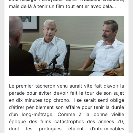
mais de là à tenir un film tout entier avec cela…
Le premier tâcheron venu aurait vite fait d’avoir la
parade pour éviter d’avoir fait le tour de son sujet
en dix minutes top chrono. Il se serait senti obligé
d’étirer péniblement son affaire pour tenir la durée
d’un long-métrage. Comme à la bonne vieille
époque des films catastrophes des années 70,
dont les prologues étaient d’interminables