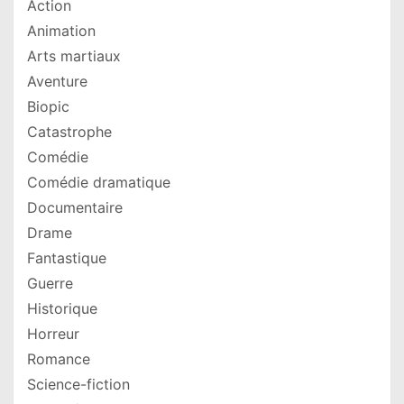
Action
Animation
Arts martiaux
Aventure
Biopic
Catastrophe
Comédie
Comédie dramatique
Documentaire
Drame
Fantastique
Guerre
Historique
Horreur
Romance
Science-fiction