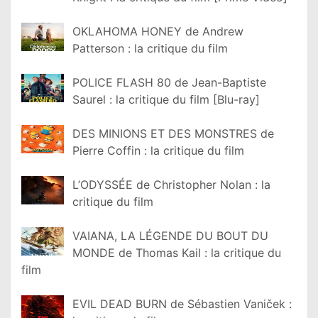
OKLAHOMA HONEY de Andrew
Patterson : la critique du film
POLICE FLASH 80 de Jean-Baptiste
Saurel : la critique du film [Blu-ray]
DES MINIONS ET DES MONSTRES de
Pierre Coffin : la critique du film
L’ODYSSÉE de Christopher Nolan : la
critique du film
VAIANA, LA LÉGENDE DU BOUT DU
MONDE de Thomas Kail : la critique du
film
EVIL DEAD BURN de Sébastien Vaniček :