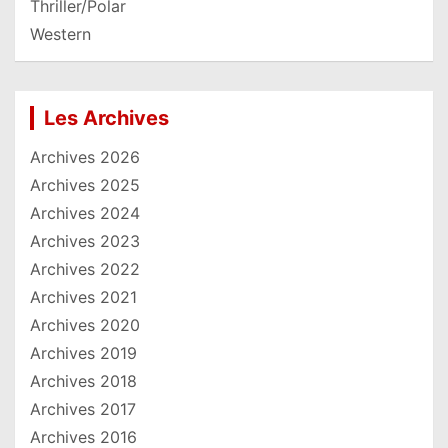
Thriller/Polar
Western
Les Archives
Archives 2026
Archives 2025
Archives 2024
Archives 2023
Archives 2022
Archives 2021
Archives 2020
Archives 2019
Archives 2018
Archives 2017
Archives 2016