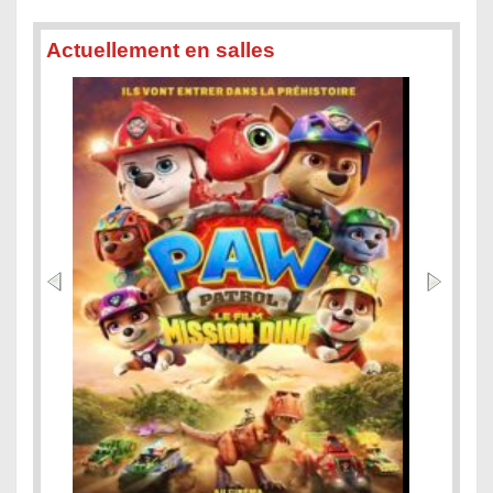
Actuellement en salles