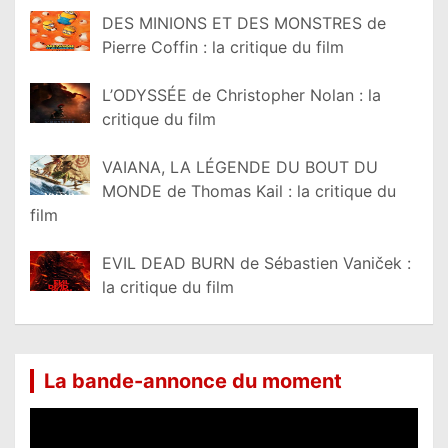
DES MINIONS ET DES MONSTRES de
Pierre Coffin : la critique du film
L’ODYSSÉE de Christopher Nolan : la
critique du film
VAIANA, LA LÉGENDE DU BOUT DU
MONDE de Thomas Kail : la critique du
film
EVIL DEAD BURN de Sébastien Vaniček :
la critique du film
La bande-annonce du moment