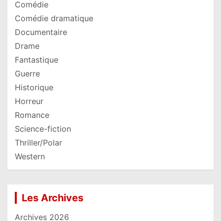
Comédie
Comédie dramatique
Documentaire
Drame
Fantastique
Guerre
Historique
Horreur
Romance
Science-fiction
Thriller/Polar
Western
Les Archives
Archives 2026