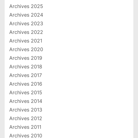
Archives 2025
Archives 2024
Archives 2023
Archives 2022
Archives 2021
Archives 2020
Archives 2019
Archives 2018
Archives 2017
Archives 2016
Archives 2015
Archives 2014
Archives 2013
Archives 2012
Archives 2011
Archives 2010