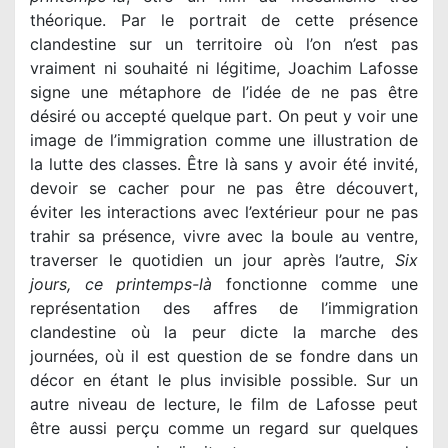
théorique. Par le portrait de cette présence
clandestine sur un territoire où l’on n’est pas
vraiment ni souhaité ni légitime, Joachim Lafosse
signe une métaphore de l’idée de ne pas être
désiré ou accepté quelque part. On peut y voir une
image de l’immigration comme une illustration de
la lutte des classes. Être là sans y avoir été invité,
devoir se cacher pour ne pas être découvert,
éviter les interactions avec l’extérieur pour ne pas
trahir sa présence, vivre avec la boule au ventre,
traverser le quotidien un jour après l’autre,
Six
jours, ce printemps-là
fonctionne comme une
représentation des affres de l’immigration
clandestine où la peur dicte la marche des
journées, où il est question de se fondre dans un
décor en étant le plus invisible possible. Sur un
autre niveau de lecture, le film de Lafosse peut
être aussi perçu comme un regard sur quelques