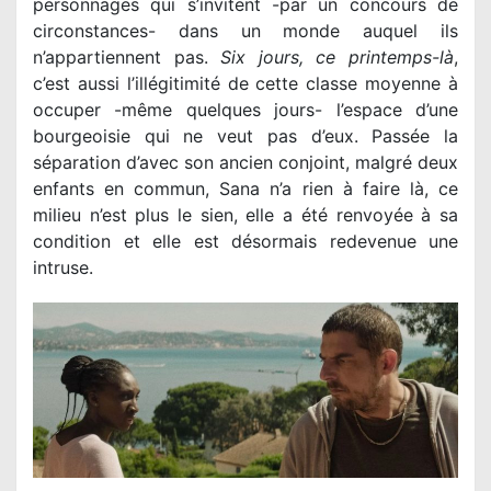
personnages qui s’invitent -par un concours de
circonstances- dans un monde auquel ils
n’appartiennent pas.
Six jours, ce printemps-là
,
c’est aussi l’illégitimité de cette classe moyenne à
occuper -même quelques jours- l’espace d’une
bourgeoisie qui ne veut pas d’eux. Passée la
séparation d’avec son ancien conjoint, malgré deux
enfants en commun, Sana n’a rien à faire là, ce
milieu n’est plus le sien, elle a été renvoyée à sa
condition et elle est désormais redevenue une
intruse.