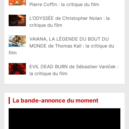
Pierre Coffin : la critique du film
L’ODYSSÉE de Christopher Nolan : la
critique du film
VAIANA, LA LÉGENDE DU BOUT DU
MONDE de Thomas Kail : la critique du
film
EVIL DEAD BURN de Sébastien Vaniček :
la critique du film
La bande-annonce du moment