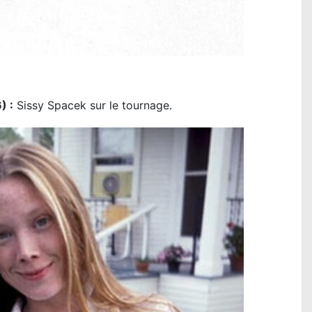
) :
Sissy Spacek sur le tournage.