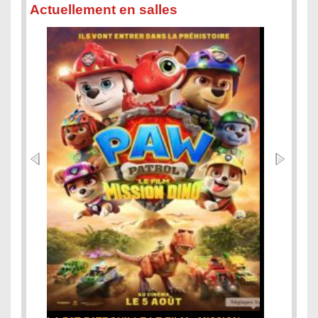
Actuellement en salles