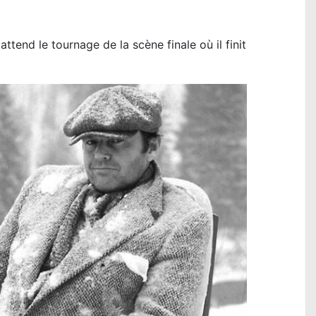
ttend le tournage de la scène finale où il finit