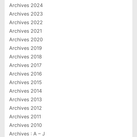
Archives 2024
Archives 2023
Archives 2022
Archives 2021
Archives 2020
Archives 2019
Archives 2018
Archives 2017
Archives 2016
Archives 2015
Archives 2014
Archives 2013
Archives 2012
Archives 2011
Archives 2010
Archives : A – J