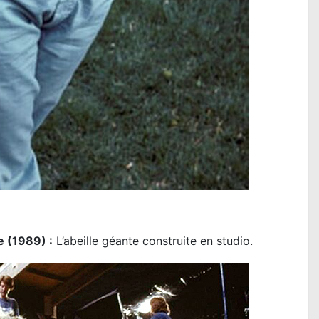
 (1989) :
L’abeille géante construite en studio.