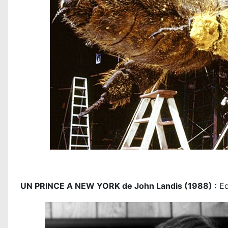
UN PRINCE A NEW YORK de John Landis (1988) :
Ed