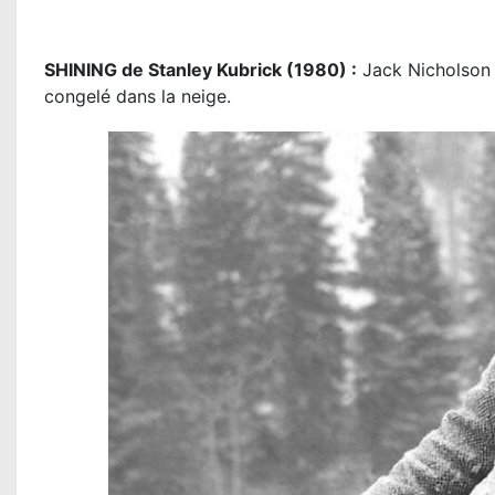
SHINING de Stanley Kubrick (1980) :
Jack Nicholson a
congelé dans la neige.