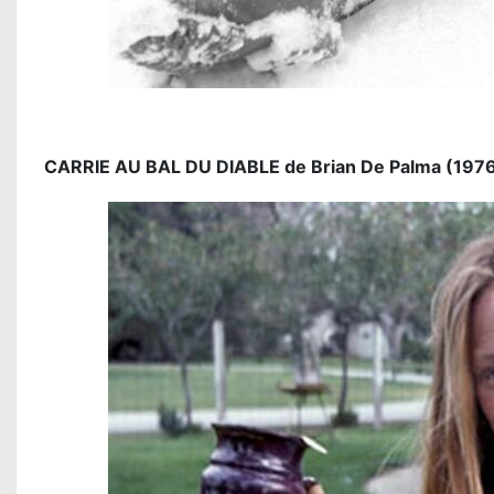
CARRIE AU BAL DU DIABLE de Brian De Palma (1976