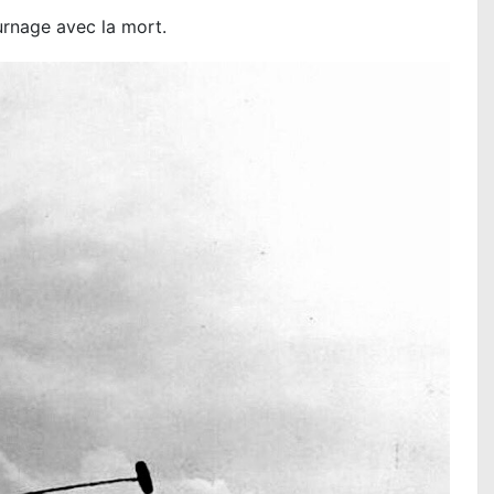
rnage avec la mort.