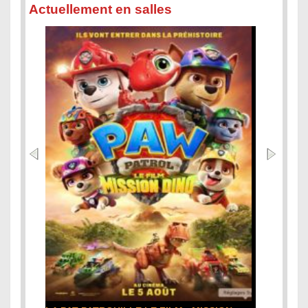
Actuellement en salles