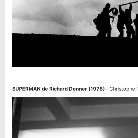
SUPERMAN de Richard Donner (1978) :
Christophe R