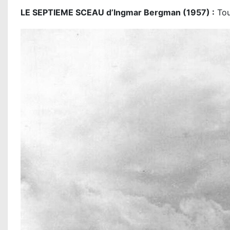
LE SEPTIEME SCEAU d’Ingmar Bergman (1957) :
Tou