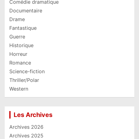
Comédie dramatique
Documentaire
Drame
Fantastique
Guerre
Historique
Horreur
Romance
Science-fiction
Thriller/Polar
Western
Les Archives
Archives 2026
Archives 2025