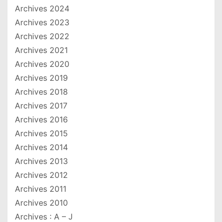
Archives 2024
Archives 2023
Archives 2022
Archives 2021
Archives 2020
Archives 2019
Archives 2018
Archives 2017
Archives 2016
Archives 2015
Archives 2014
Archives 2013
Archives 2012
Archives 2011
Archives 2010
Archives : A – J