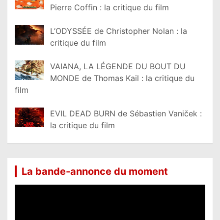
Pierre Coffin : la critique du film
L’ODYSSÉE de Christopher Nolan : la
critique du film
VAIANA, LA LÉGENDE DU BOUT DU
MONDE de Thomas Kail : la critique du
film
EVIL DEAD BURN de Sébastien Vaniček :
la critique du film
La bande-annonce du moment