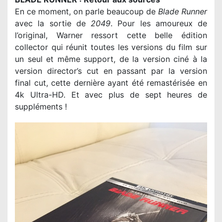
En ce moment, on parle beaucoup de
Blade Runner
avec la sortie de
2049
. Pour les amoureux de
l’original, Warner ressort cette belle édition
collector qui réunit toutes les versions du film sur
un seul et même support, de la version ciné à la
version director’s cut en passant par la version
final cut, cette dernière ayant été remastérisée en
4k Ultra-HD. Et avec plus de sept heures de
suppléments !