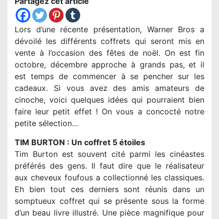
Partagez cet article
Lors d’une récente présentation, Warner Bros a
dévoilé les différents coffrets qui seront mis en
vente à l’occasion des fêtes de noël. On est fin
octobre, décembre approche à grands pas, et il
est temps de commencer à se pencher sur les
cadeaux. Si vous avez des amis amateurs de
cinoche, voici quelques idées qui pourraient bien
faire leur petit effet ! On vous a concocté notre
petite sélection…
TIM BURTON : Un coffret 5 étoiles
Tim Burton est souvent cité parmi les cinéastes
préférés des gens. Il faut dire que le réalisateur
aux cheveux foufous a collectionné les classiques.
Eh bien tout ces derniers sont réunis dans un
somptueux coffret qui se présente sous la forme
d’un beau livre illustré. Une pièce magnifique pour