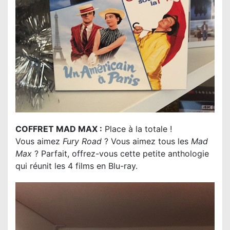
COFFRET MAD MAX :
Place à la totale !
Vous aimez
Fury Road
? Vous aimez tous les
Mad
Max
? Parfait, offrez-vous cette petite anthologie
qui réunit les 4 films en Blu-ray.