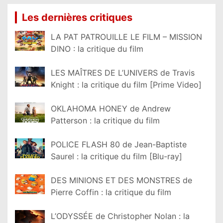
Les dernières critiques
LA PAT PATROUILLE LE FILM – MISSION
DINO : la critique du film
LES MAÎTRES DE L’UNIVERS de Travis
Knight : la critique du film [Prime Video]
OKLAHOMA HONEY de Andrew
Patterson : la critique du film
POLICE FLASH 80 de Jean-Baptiste
Saurel : la critique du film [Blu-ray]
DES MINIONS ET DES MONSTRES de
Pierre Coffin : la critique du film
L’ODYSSÉE de Christopher Nolan : la