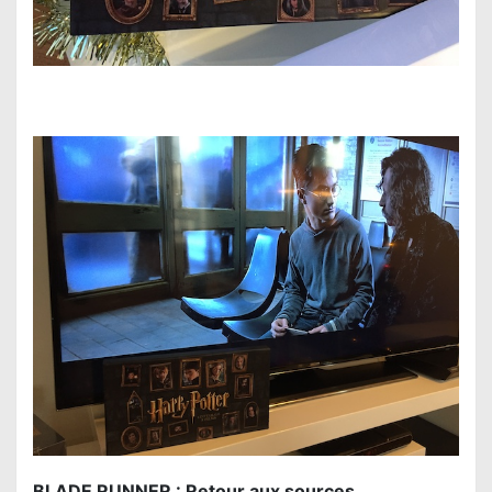
BLADE RUNNER : Retour aux sources