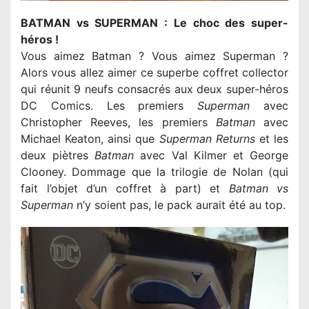
BATMAN vs SUPERMAN : Le choc des super-
héros !
Vous aimez Batman ? Vous aimez Superman ?
Alors vous allez aimer ce superbe coffret collector
qui réunit 9 neufs consacrés aux deux super-héros
DC Comics. Les premiers
Superman
avec
Christopher Reeves, les premiers
Batman
avec
Michael Keaton, ainsi que
Superman Returns
et les
deux piètres
Batman
avec Val Kilmer et George
Clooney. Dommage que la trilogie de Nolan (qui
fait l’objet d’un coffret à part) et
Batman vs
Superman
n’y soient pas, le pack aurait été au top.