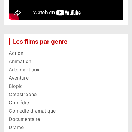
Les films par genre
Action
Animation
Arts martiaux
Aventure
Biopic
Catastrophe
Comédie
Comédie dramatique
Documentaire
Drame