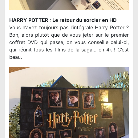
HARRY POTTER : Le retour du sorcier en HD
Vous n’avez toujours pas l’intégrale Harry Potter ?
Bon, alors plutôt que de vous jeter sur le premier
coffret DVD qui passe, on vous conseille celui-ci,
qui réunit tous les films de la saga… en 4k ! C’est
beau.