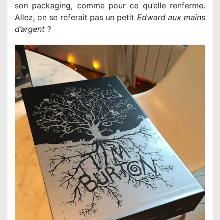
son packaging, comme pour ce qu’elle renferme.
Allez, on se referait pas un petit
Edward aux mains
d’argent
?