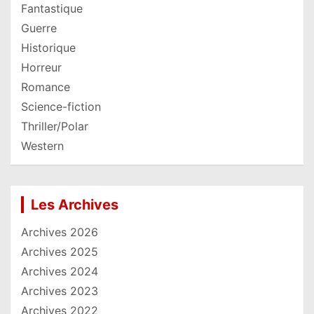
Fantastique
Guerre
Historique
Horreur
Romance
Science-fiction
Thriller/Polar
Western
Les Archives
Archives 2026
Archives 2025
Archives 2024
Archives 2023
Archives 2022