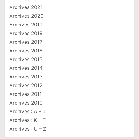
Archives 2021
Archives 2020
Archives 2019
Archives 2018
Archives 2017
Archives 2016
Archives 2015
Archives 2014
Archives 2013
Archives 2012
Archives 2011
Archives 2010
Archives : A – J
Archives : K – T
Archives : U – Z