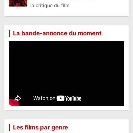
la critique du film
La bande-annonce du moment
Les films par genre