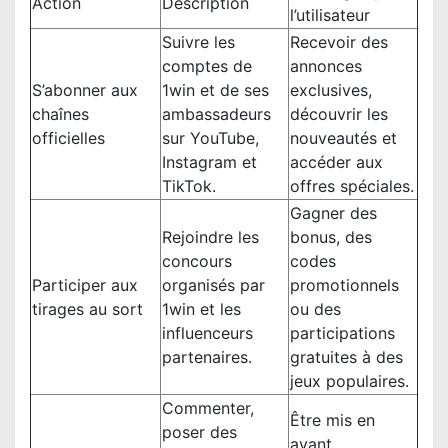
Action
Description
l’utilisateur
Suivre les
Recevoir des
comptes de
annonces
S’abonner aux
1win et de ses
exclusives,
chaînes
ambassadeurs
découvrir les
officielles
sur YouTube,
nouveautés et
Instagram et
accéder aux
TikTok.
offres spéciales.
Gagner des
Rejoindre les
bonus, des
concours
codes
Participer aux
organisés par
promotionnels
tirages au sort
1win et les
ou des
influenceurs
participations
partenaires.
gratuites à des
jeux populaires.
Commenter,
Être mis en
poser des
avant,