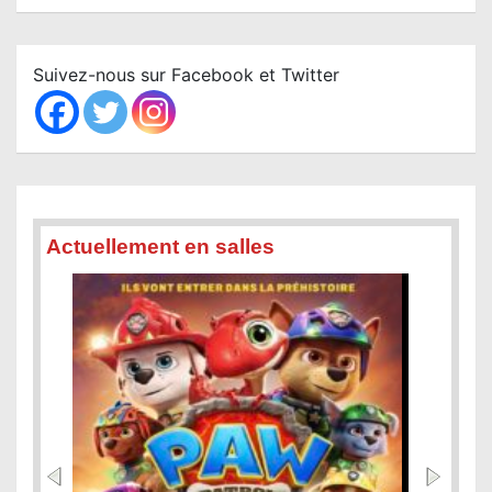
a
r
c
Suivez-nous sur Facebook et Twitter
h
Actuellement en salles