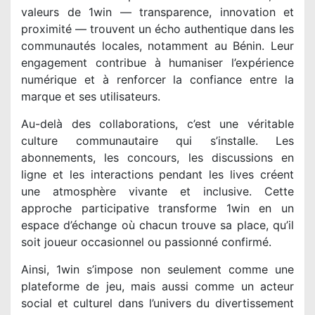
valeurs de 1win — transparence, innovation et
proximité — trouvent un écho authentique dans les
communautés locales, notamment au Bénin. Leur
engagement contribue à humaniser l’expérience
numérique et à renforcer la confiance entre la
marque et ses utilisateurs.
Au-delà des collaborations, c’est une véritable
culture communautaire qui s’installe. Les
abonnements, les concours, les discussions en
ligne et les interactions pendant les lives créent
une atmosphère vivante et inclusive. Cette
approche participative transforme 1win en un
espace d’échange où chacun trouve sa place, qu’il
soit joueur occasionnel ou passionné confirmé.
Ainsi, 1win s’impose non seulement comme une
plateforme de jeu, mais aussi comme un acteur
social et culturel dans l’univers du divertissement