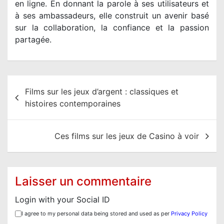
en ligne. En donnant la parole à ses utilisateurs et
à ses ambassadeurs, elle construit un avenir basé
sur la collaboration, la confiance et la passion
partagée.
N
Films sur les jeux d’argent : classiques et
a
histoires contemporaines
v
i
Ces films sur les jeux de Casino à voir
g
a
t
Laisser un commentaire
i
Login with your Social ID
o
I agree to my personal data being stored and used as per
Privacy Policy
n