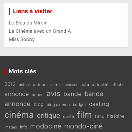
Liens à visiter
Le Bleu du Miroir
Le Cinéma avec un Grand A
Miss Bobby
Mots clés
2013
actu
acteurs
actualité
affiche
acteur
actrice
actrices
avis
bande-
annonce
bande
année
annonce
casting
blog
blog cinéma
budget
cinéma
film
critique
histoire
films
durée
modociné
mondo-ciné
info
images